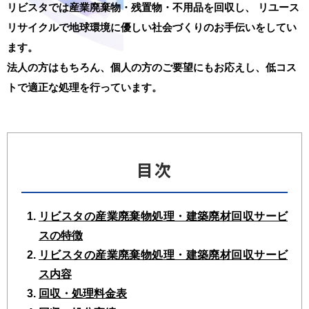
リビスタでは産業廃棄物・残置物・不用品を回収し、
リユース
リサイクルで地球環境に優しい社会づくりのお手伝いをしてい
ます。
法人の方はもちろん、個人の方のご要望にもお応えし、低コス
トで適正な処理を行っています。
目次
リビスタの産業廃棄物処理・建築廃材回収サービ
スの特徴
リビスタの産業廃棄物処理・建築廃材回収サービ
ス内容
回収・処理料金表