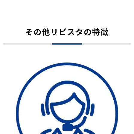
その他リビスタの特徴