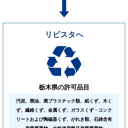
リビスタへ
栃木県の許可品目
汚泥、廃油、廃プラスチック類、紙くず、木く
ず、繊維くず、金属くず、ガラスくず・コンク
リートおよび陶磁器くず、がれき類、石綿含有