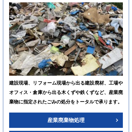
建設現場、リフォーム現場から出る建設廃材、工場や
オフィス・倉庫から出る木くずや鉄くずなど、産業廃
棄物に指定されたごみの処分をトータルで承ります。
産業廃棄物処理