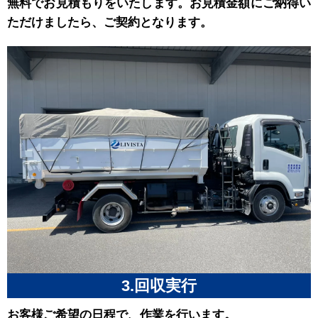
無料でお見積もりをいたします。お見積金額にご納得い
ただけましたら、ご契約となります。
3.回収実行
お客様ご希望の日程で、作業を行います。