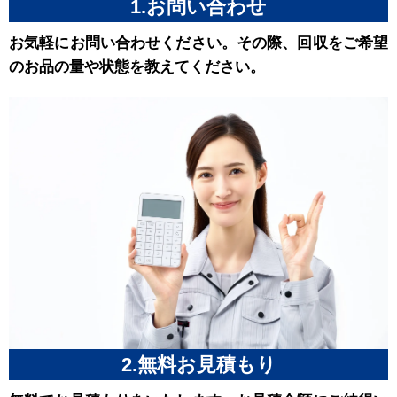
1.お問い合わせ
お気軽にお問い合わせください。その際、回収をご希望
のお品の量や状態を教えてください。
2.無料お見積もり