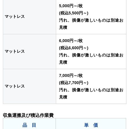
5,000円～
/枚
(税込5,500円～)
マットレス
汚れ、損傷が激しいものは別途お
見積
6,000円～
/枚
(税込6,600円～)
マットレス
汚れ、損傷が激しいものは別途お
見積
7,000円～
/枚
(税込7,700円～)
マットレス
汚れ、損傷が激しいものは別途お
見積
収集運搬及び積込作業費
品 目
単 価