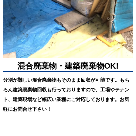
混合廃棄物・建築廃棄物OK!
分別が難しい混合廃棄物もそのまま回収が可能です。もち
ろん建築廃棄物回収も行っておりますので、工場やテナン
ト、建築現場など幅広い業種にご対応しております。お気
軽にお問合せ下さい！