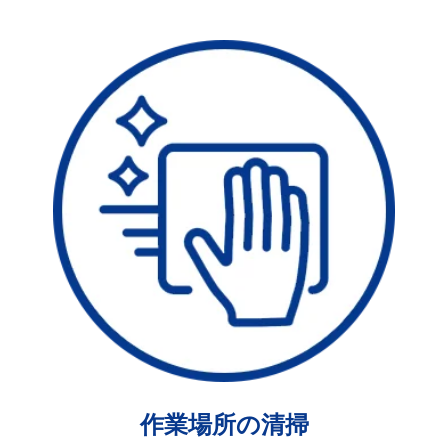
作業場所の清掃