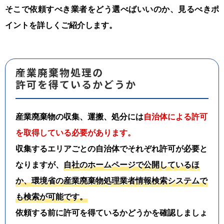
そこで依頼すべき業者をどう選べばいいのか、見るべきポ
イントを詳しくご紹介します。
産業廃棄物処理の
許可を得ているかどうか
産業廃棄物の収集、運搬、処分には
自治体による許可
を取得している必要があります。
収集するエリアごとの自治体でそれぞれ許可が必要と
なりますが、
自社のホームページで公開しているほ
か、環境省の産業廃棄物処理業者情報検索システムで
も検索が可能です。
依頼する前に許可を得ているかどうかを確認しましょ