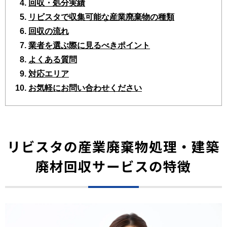
回収・処分実績
リビスタで収集可能な産業廃棄物の種類
回収の流れ
業者を選ぶ際に見るべきポイント
よくある質問
対応エリア
お気軽にお問い合わせください
リビスタの産業廃棄物処理・建築
廃材回収サービスの特徴