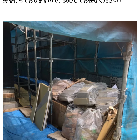
分を行っておりますので、安心してお任せください！