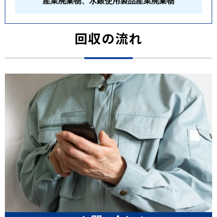
産業廃棄物、水銀使用製品産業廃棄物
回収の流れ