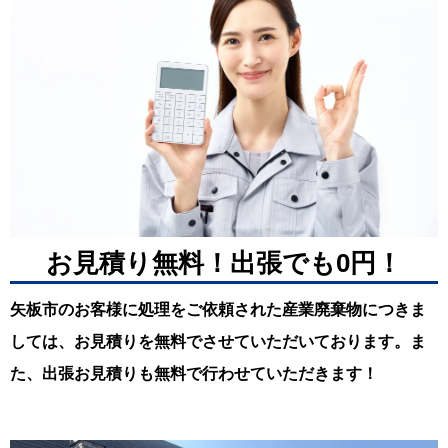
お見積り無料！出張でも0円！
矢板市のお客様に処理をご依頼された産業廃棄物につきま
しては、お見積りを無料でさせていただいております。ま
た、出張お見積りも無料で行わせていただきます！