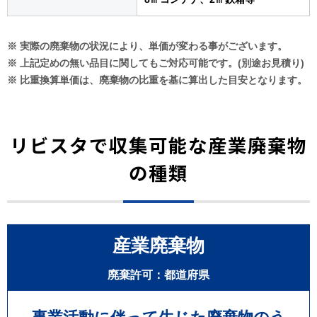
※ 実際の廃棄物の状況により、単価が変わる事がございます。
※ 上記定めの無い品目に関してもご対応可能です。(別途お見積り)
※ 比重換算単価は、廃棄物の比重を基に算出した目安となります。
リビスタで収集可能な産業廃棄物
の種類
産業廃棄物
廃棄許可：都道府県