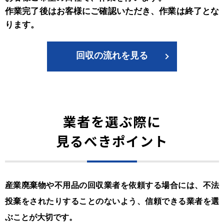
作業完了後はお客様にご確認いただき、作業は終了とな
ります。
回収の流れを見る
業者を選ぶ際に
見るべきポイント
産業廃棄物や不用品の回収業者を依頼する場合には、不法
投棄をされたりすることのないよう、信頼できる業者を選
ぶことが大切です。