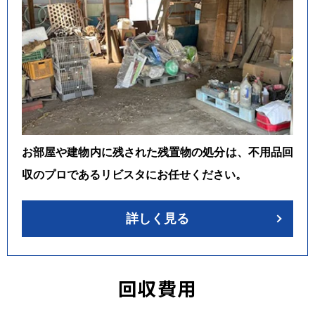
お部屋や建物内に残された残置物の処分は、不用品回
収のプロであるリビスタにお任せください。
詳しく見る
回収費用