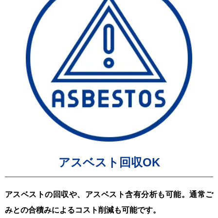
アスベスト回収OK
アスベストの回収や、アスベスト含有分析も可能。通常ご
みとの合積みによるコスト削減も可能です。