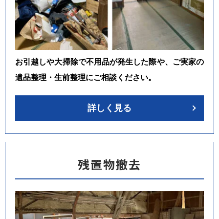
お引越しや大掃除で不用品が発生した際や、ご実家の
遺品整理・生前整理にご相談ください。
詳しく見る
残置物撤去