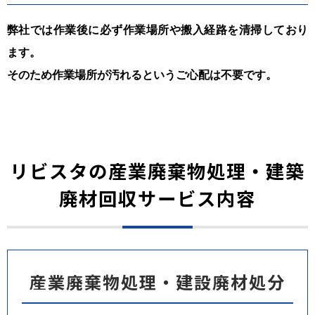
弊社では作業後に必ず作業場所や搬入経路を清掃しており
ます。
そのため作業場所が汚れるというご心配は不要です。
リビスタの産業廃棄物処理・建築
廃材回収サービス内容
産業廃棄物処理・建設廃材処分