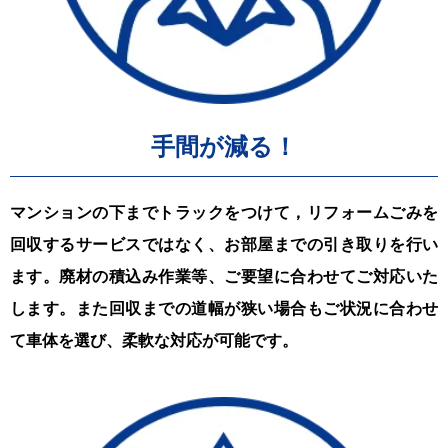
手間が減る！
マンションの下までトラックをつけて，リフォームごみを
回収するサービスではなく、お部屋までの引き取りを行い
ます。廃材の積込み作業等、ご要望に合わせてご対応いた
します。また回収までの道幅が狭い場合もご状況に合わせ
て車体を選び、柔軟な対応が可能です。