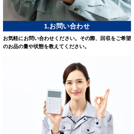
1.お問い合わせ
お気軽にお問い合わせください。その際、回収をご希望
のお品の量や状態を教えてください。