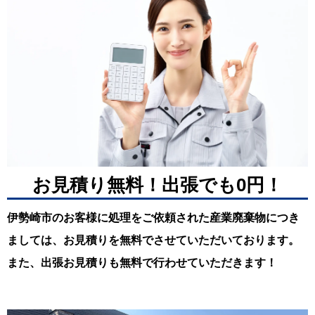
お見積り無料！出張でも0円！
伊勢崎市のお客様に処理をご依頼された産業廃棄物につき
ましては、お見積りを無料でさせていただいております。
また、出張お見積りも無料で行わせていただきます！