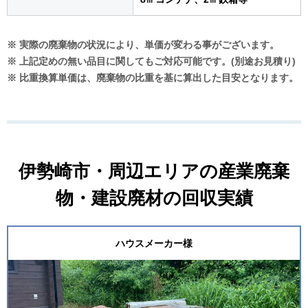
※ 実際の廃棄物の状況により、単価が変わる事がございます。
※ 上記定めの無い品目に関してもご対応可能です。(別途お見積り)
※ 比重換算単価は、廃棄物の比重を基に算出した目安となります。
伊勢崎市・周辺エリアの産業廃棄
物・建設廃材の回収実績
ハウスメーカー様