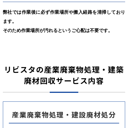
弊社では作業後に必ず作業場所や搬入経路を清掃しており
ます。
そのため作業場所が汚れるというご心配は不要です。
リビスタの産業廃棄物処理・建築
廃材回収サービス内容
産業廃棄物処理・建設廃材処分