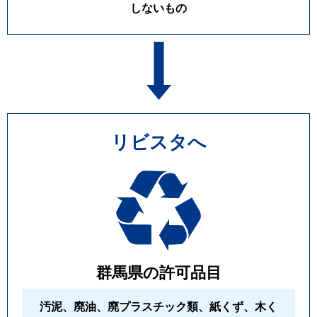
しないもの
リビスタへ
群馬県の許可品目
汚泥、廃油、廃プラスチック類、紙くず、木く