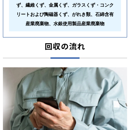
ず、繊維くず、金属くず、ガラスくず・コンク
リートおよび陶磁器くず、がれき類、石綿含有
産業廃棄物、水銀使用製品産業廃棄物
回収の流れ