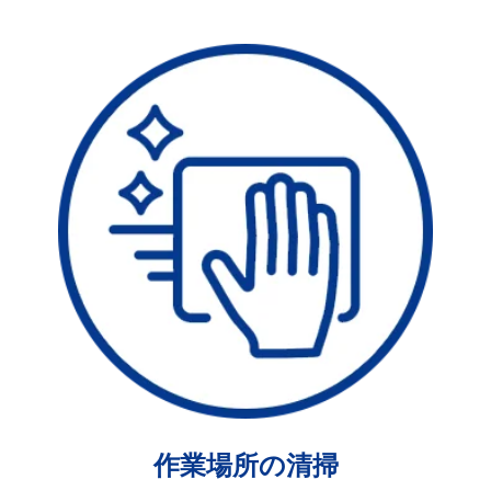
作業場所の清掃