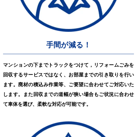
手間が減る！
マンションの下までトラックをつけて，リフォームごみを
回収するサービスではなく、お部屋までの引き取りを行い
ます。廃材の積込み作業等、ご要望に合わせてご対応いた
します。また回収までの道幅が狭い場合もご状況に合わせ
て車体を選び、柔軟な対応が可能です。