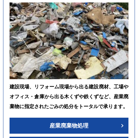
建設現場、リフォーム現場から出る建設廃材、工場や
オフィス・倉庫から出る木くずや鉄くずなど、産業廃
棄物に指定されたごみの処分をトータルで承ります。
産業廃棄物処理