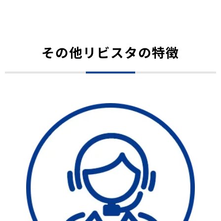
その他リビスタの特徴