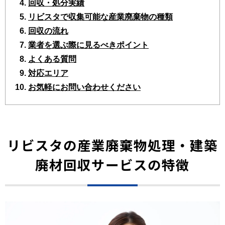
回収・処分実績
リビスタで収集可能な産業廃棄物の種類
回収の流れ
業者を選ぶ際に見るべきポイント
よくある質問
対応エリア
お気軽にお問い合わせください
リビスタの産業廃棄物処理・建築
廃材回収サービスの特徴