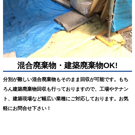
混合廃棄物・建築廃棄物OK!
分別が難しい混合廃棄物もそのまま回収が可能です。もち
ろん建築廃棄物回収も行っておりますので、工場やテナン
ト、建築現場など幅広い業種にご対応しております。お気
軽にお問合せ下さい！