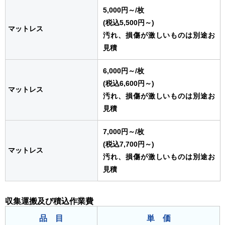
5,000円～
/枚
(税込5,500円～)
マットレス
汚れ、損傷が激しいものは別途お
見積
6,000円～
/枚
(税込6,600円～)
マットレス
汚れ、損傷が激しいものは別途お
見積
7,000円～
/枚
(税込7,700円～)
マットレス
汚れ、損傷が激しいものは別途お
見積
収集運搬及び積込作業費
品 目
単 価