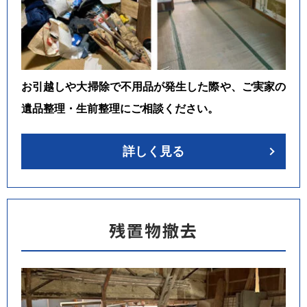
お引越しや大掃除で不用品が発生した際や、ご実家の
遺品整理・生前整理にご相談ください。
詳しく見る
残置物撤去