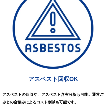
アスベスト回収OK
アスベストの回収や、アスベスト含有分析も可能。通常ご
みとの合積みによるコスト削減も可能です。