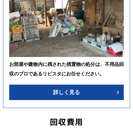
お部屋や建物内に残された残置物の処分は、不用品回
収のプロであるリビスタにお任せください。
詳しく見る
回収費用