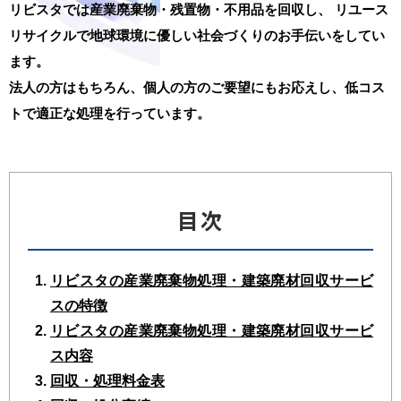
リビスタでは産業廃棄物・残置物・不用品を回収し、
リユース
リサイクルで地球環境に優しい社会づくりのお手伝いをしてい
ます。
法人の方はもちろん、個人の方のご要望にもお応えし、低コス
トで適正な処理を行っています。
目次
リビスタの産業廃棄物処理・建築廃材回収サービ
スの特徴
リビスタの産業廃棄物処理・建築廃材回収サービ
ス内容
回収・処理料金表