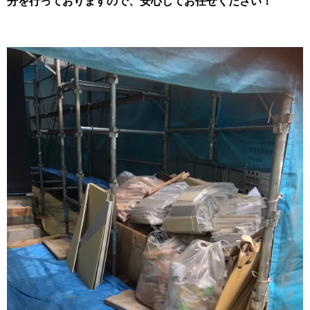
分を行っておりますので、安心してお任せください！