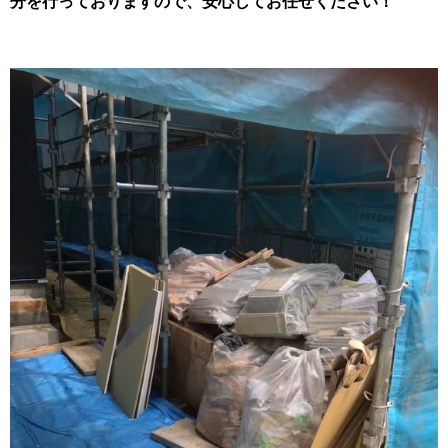
分を行っておりますので、安心してお任せください！