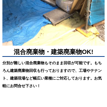
混合廃棄物・建築廃棄物OK!
分別が難しい混合廃棄物もそのまま回収が可能です。もち
ろん建築廃棄物回収も行っておりますので、工場やテナン
ト、建築現場など幅広い業種にご対応しております。お気
軽にお問合せ下さい！