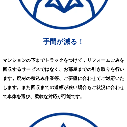
手間が減る！
マンションの下までトラックをつけて，リフォームごみを
回収するサービスではなく、お部屋までの引き取りを行い
ます。廃材の積込み作業等、ご要望に合わせてご対応いた
します。また回収までの道幅が狭い場合もご状況に合わせ
て車体を選び、柔軟な対応が可能です。