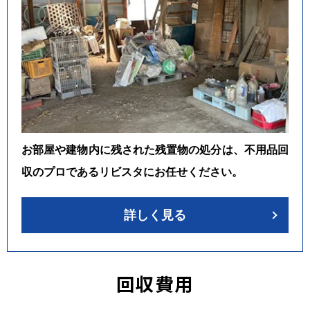
お部屋や建物内に残された残置物の処分は、不用品回
収のプロであるリビスタにお任せください。
詳しく見る
回収費用