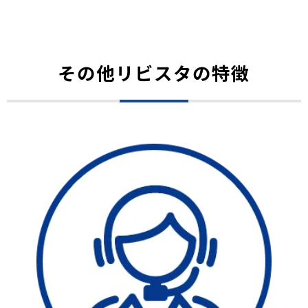
その他リビスタの特徴