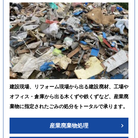
建設現場、リフォーム現場から出る建設廃材、工場や
オフィス・倉庫から出る木くずや鉄くずなど、産業廃
棄物に指定されたごみの処分をトータルで承ります。
産業廃棄物処理