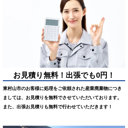
お見積り無料！出張でも0円！
東村山市のお客様に処理をご依頼された産業廃棄物につき
ましては、お見積りを無料でさせていただいております。
また、出張お見積りも無料で行わせていただきます！