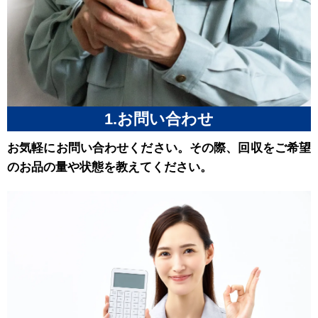
1.お問い合わせ
お気軽にお問い合わせください。その際、回収をご希望
のお品の量や状態を教えてください。