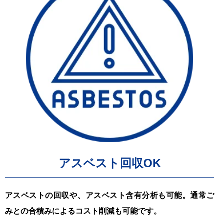
アスベスト回収OK
アスベストの回収や、アスベスト含有分析も可能。通常ご
みとの合積みによるコスト削減も可能です。