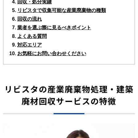
回収・処分実績
リビスタで収集可能な産業廃棄物の種類
回収の流れ
業者を選ぶ際に見るべきポイント
よくある質問
対応エリア
お気軽にお問い合わせください
リビスタの産業廃棄物処理・建築
廃材回収サービスの特徴