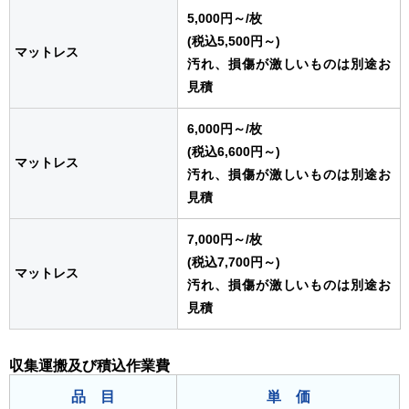
5,000円～
/枚
(税込5,500円～)
マットレス
汚れ、損傷が激しいものは別途お
見積
6,000円～
/枚
(税込6,600円～)
マットレス
汚れ、損傷が激しいものは別途お
見積
7,000円～
/枚
(税込7,700円～)
マットレス
汚れ、損傷が激しいものは別途お
見積
収集運搬及び積込作業費
品 目
単 価