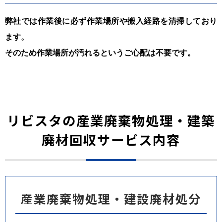
弊社では作業後に必ず作業場所や搬入経路を清掃しており
ます。
そのため作業場所が汚れるというご心配は不要です。
リビスタの産業廃棄物処理・建築
廃材回収サービス内容
産業廃棄物処理・建設廃材処分