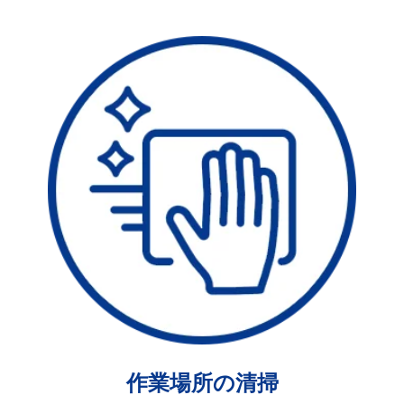
作業場所の清掃