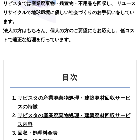
リビスタでは産業廃棄物・残置物・不用品を回収し、
リユース
リサイクルで地球環境に優しい社会づくりのお手伝いをしてい
ます。
法人の方はもちろん、個人の方のご要望にもお応えし、低コス
トで適正な処理を行っています。
目次
リビスタの産業廃棄物処理・建築廃材回収サービ
スの特徴
リビスタの産業廃棄物処理・建築廃材回収サービ
ス内容
回収・処理料金表