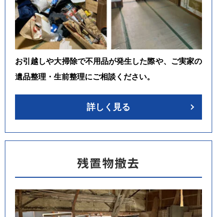
お引越しや大掃除で不用品が発生した際や、ご実家の
遺品整理・生前整理にご相談ください。
詳しく見る
残置物撤去