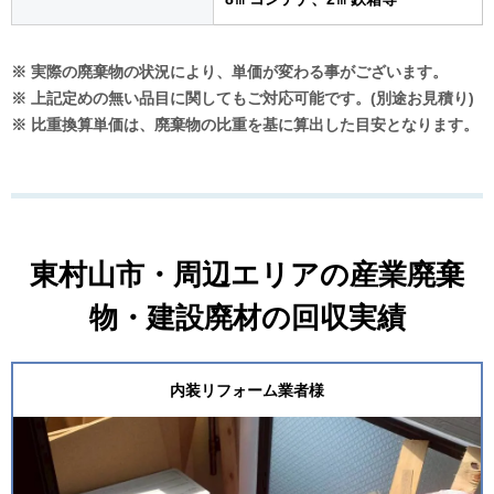
※ 実際の廃棄物の状況により、単価が変わる事がございます。
※ 上記定めの無い品目に関してもご対応可能です。(別途お見積り)
※ 比重換算単価は、廃棄物の比重を基に算出した目安となります。
東村山市・周辺エリアの産業廃棄
物・建設廃材の回収実績
内装リフォーム業者様