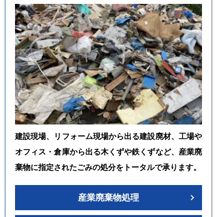
建設現場、リフォーム現場から出る建設廃材、工場や
オフィス・倉庫から出る木くずや鉄くずなど、産業廃
棄物に指定されたごみの処分をトータルで承ります。
産業廃棄物処理