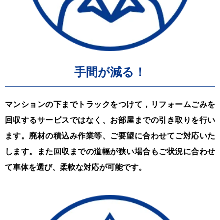
手間が減る！
マンションの下までトラックをつけて，リフォームごみを
回収するサービスではなく、お部屋までの引き取りを行い
ます。廃材の積込み作業等、ご要望に合わせてご対応いた
します。また回収までの道幅が狭い場合もご状況に合わせ
て車体を選び、柔軟な対応が可能です。