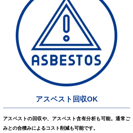
アスベスト回収OK
アスベストの回収や、アスベスト含有分析も可能。通常ご
みとの合積みによるコスト削減も可能です。