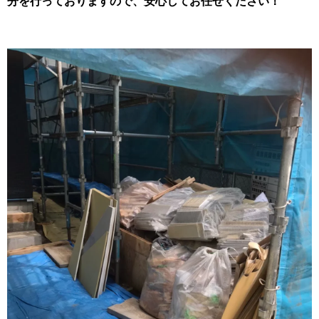
分を行っておりますので、安心してお任せください！