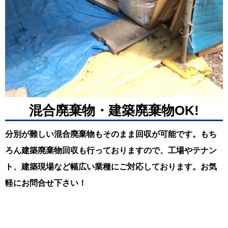
混合廃棄物・建築廃棄物OK!
分別が難しい混合廃棄物もそのまま回収が可能です。もち
ろん建築廃棄物回収も行っておりますので、工場やテナン
ト、建築現場など幅広い業種にご対応しております。お気
軽にお問合せ下さい！