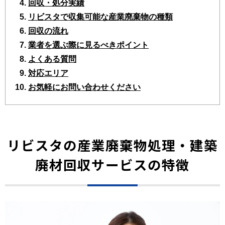
回収・処分実績
リビスタで収集可能な産業廃棄物の種類
回収の流れ
業者を選ぶ際に見るべきポイント
よくある質問
対応エリア
お気軽にお問い合わせください
リビスタの産業廃棄物処理・建築
廃材回収サービスの特徴