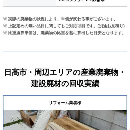
※ 実際の廃棄物の状況により、単価が変わる事がございます。
※ 上記定めの無い品目に関してもご対応可能です。(別途お見積り)
※ 比重換算単価は、廃棄物の比重を基に算出した目安となります。
日高市・周辺エリアの産業廃棄物・
建設廃材の回収実績
リフォーム業者様