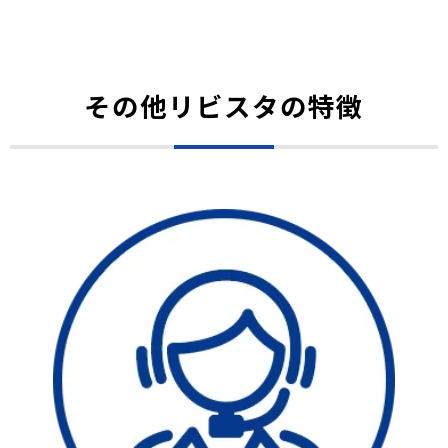
その他リビスタの特徴