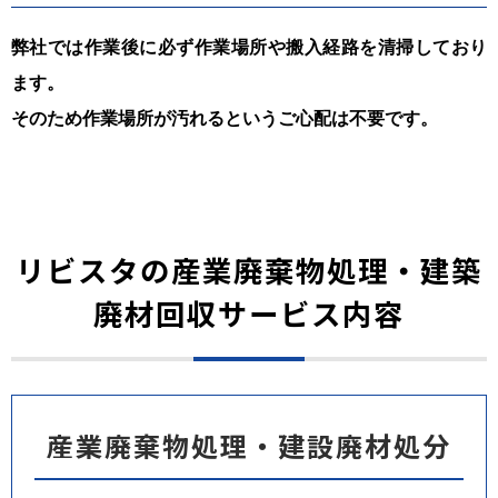
弊社では作業後に必ず作業場所や搬入経路を清掃しており
ます。
そのため作業場所が汚れるというご心配は不要です。
リビスタの産業廃棄物処理・建築
廃材回収サービス内容
産業廃棄物処理・建設廃材処分