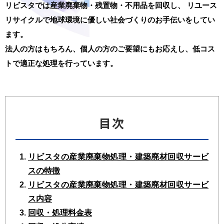
リビスタでは産業廃棄物・残置物・不用品を回収し、
リユース
リサイクルで地球環境に優しい社会づくりのお手伝いをしてい
ます。
法人の方はもちろん、個人の方のご要望にもお応えし、低コス
トで適正な処理を行っています。
目次
リビスタの産業廃棄物処理・建築廃材回収サービ
スの特徴
リビスタの産業廃棄物処理・建築廃材回収サービ
ス内容
回収・処理料金表