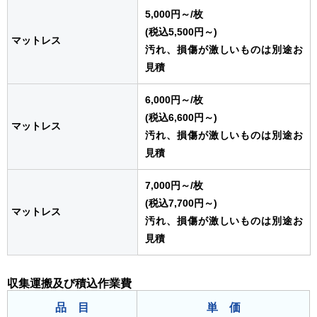
5,000円～
/枚
(税込5,500円～)
マットレス
汚れ、損傷が激しいものは別途お
見積
6,000円～
/枚
(税込6,600円～)
マットレス
汚れ、損傷が激しいものは別途お
見積
7,000円～
/枚
(税込7,700円～)
マットレス
汚れ、損傷が激しいものは別途お
見積
収集運搬及び積込作業費
品 目
単 価