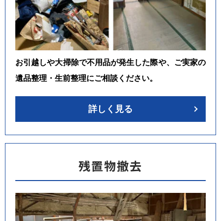
お引越しや大掃除で不用品が発生した際や、ご実家の
遺品整理・生前整理にご相談ください。
詳しく見る
残置物撤去