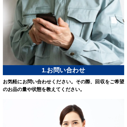
1.お問い合わせ
お気軽にお問い合わせください。その際、回収をご希望
のお品の量や状態を教えてください。