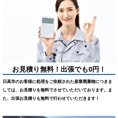
お見積り無料！出張でも0円！
日高市のお客様に処理をご依頼された産業廃棄物につきま
しては、お見積りを無料でさせていただいております。ま
た、出張お見積りも無料で行わせていただきます！