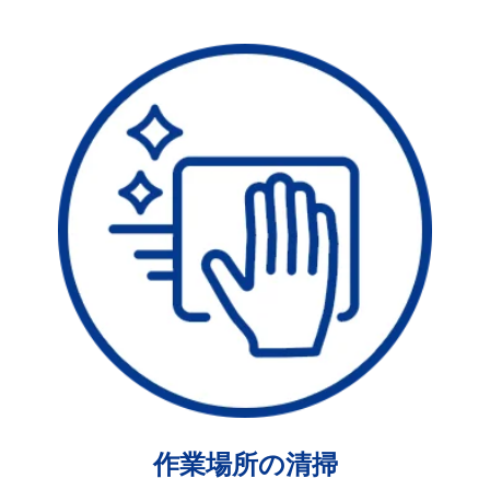
作業場所の清掃