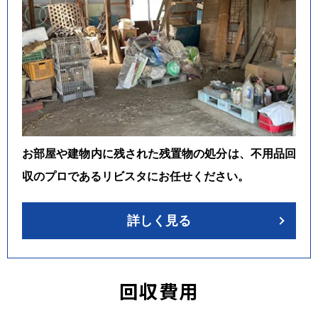
お部屋や建物内に残された残置物の処分は、不用品回
収のプロであるリビスタにお任せください。
詳しく見る
回収費用