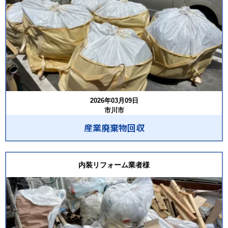
2026年03月09日
市川市
産業廃棄物回収
内装リフォーム業者様