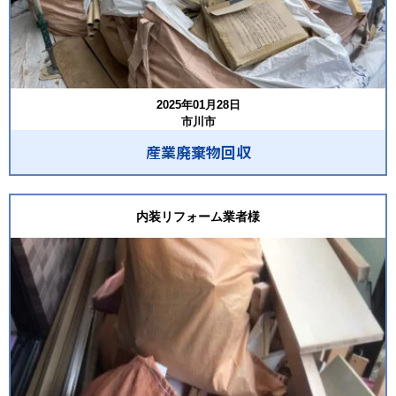
2025年01月28日
市川市
産業廃棄物回収
内装リフォーム業者様