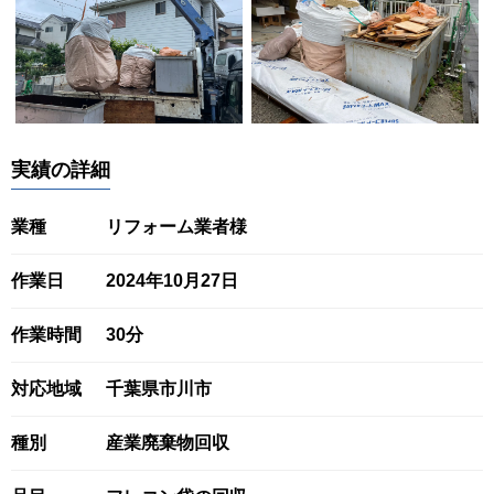
実績の詳細
業種
リフォーム業者様
作業日
2024年10月27日
作業時間
30分
対応地域
千葉県市川市
種別
産業廃棄物回収