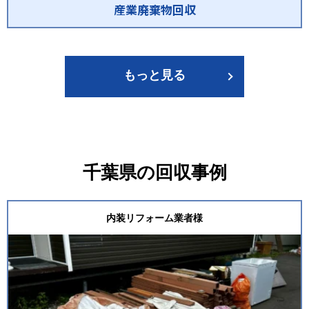
産業廃棄物回収
もっと見る
千葉県の回収事例
内装リフォーム業者様