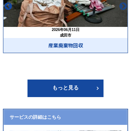
2026年06月11日
成田市
産業廃棄物回収
もっと見る
サービスの詳細はこちら