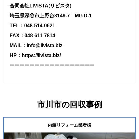
合同会社LIVISTA(リビスタ)
埼玉県深谷市上野台3149-7 MG D-1
TEL：048-514-0621
FAX：048-611-7814
MAIL：info@livista.biz
HP：https://livista.biz/
ーーーーーーーーーーーーーーーーー
市川市の回収事例
内装リフォーム業者様