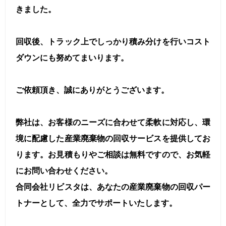
きました。
回収後、トラック上でしっかり積み分けを行いコスト
ダウンにも努めてまいります。
ご依頼頂き、誠にありがとうございます。
弊社は、お客様のニーズに合わせて柔軟に対応し、環
境に配慮した産業廃棄物の回収サービスを提供してお
ります。お見積もりやご相談は無料ですので、お気軽
にお問い合わせください。
合同会社リビスタは、あなたの産業廃棄物の回収パー
トナーとして、全力でサポートいたします。