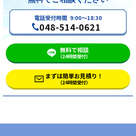
電話受付時間
9:00～18:30
048-514-0621
無料で相談
（24時間受付）
まずは簡単お見積り！
（24時間受付）