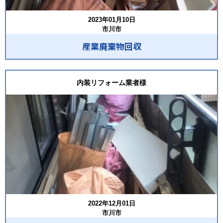
2023年01月10日
市川市
産業廃棄物回収
内装リフォーム業者様
2022年12月01日
市川市