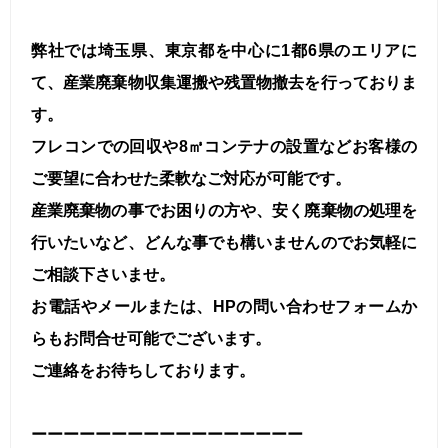
弊社では埼玉県、東京都を中心に1都6県のエリアに
て、産業廃棄物収集運搬や残置物撤去を行っておりま
す。
フレコンでの回収や8㎥コンテナの設置などお客様の
ご要望に合わせた柔軟なご対応が可能です。
産業廃棄物の事でお困りの方や、安く廃棄物の処理を
行いたいなど、どんな事でも構いませんのでお気軽に
ご相談下さいませ。
お電話やメールまたは、HPの問い合わせフォームか
らもお問合せ可能でございます。
ご連絡をお待ちしております。
ーーーーーーーーーーーーーーーーー