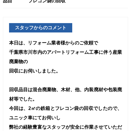
品目
フレコン袋の回収
スタッフからのコメント
本日は、リフォーム業者様からのご依頼で
千葉県市川市内のアパートリフォーム工事に伴う産業
廃棄物の
回収にお伺いしました。
回収品目は混合廃棄物、木材、他、内装廃材や包装廃
材等でした。
今回は、2㎥の鉄箱とフレコン袋の回収でしたので、
ユニック車にてお伺いし
弊社の経験豊富なスタッフが安全に作業させていただ