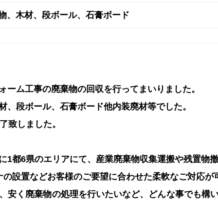
物、木材、段ボール、石膏ボード
ォーム工事の廃棄物の回収を行ってまいりました。
材、段ボール、石膏ボード他内装廃材等でした。
終了致しました。
に1都6県のエリアにて、産業廃棄物収集運搬や残置物
ナの設置などお客様のご要望に合わせた柔軟なご対応が
、安く廃棄物の処理を行いたいなど、どんな事でも構