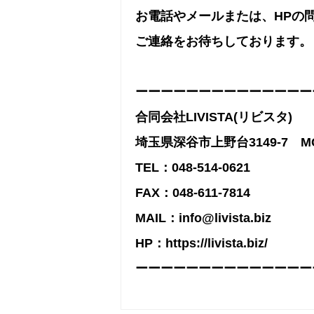
お電話やメールまたは、HPの
ご連絡をお待ちしております。
ーーーーーーーーーーーーーー
合同会社LIVISTA(リビスタ)
埼玉県深谷市上野台3149-7 MG
TEL：048-514-0621
FAX：048-611-7814
MAIL：info@livista.biz
HP：https://livista.biz/
ーーーーーーーーーーーーーー