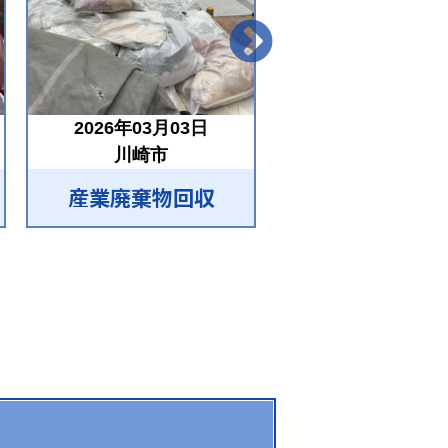
2026年03月03日
2026年03月02
川崎市
横浜市
産業廃棄物回収
産業廃棄物回