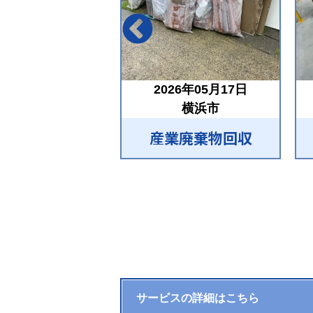
2026年05月17日
横浜市
産業廃棄物回収
サービスの詳細はこちら