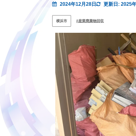
2024年12月28日
更新日: 2025
横浜市
産業廃棄物回収