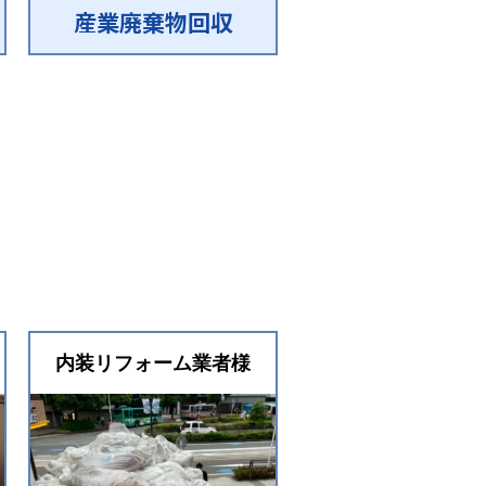
産業廃棄物回収
産業廃棄物回
内装リフォーム業者様
内装リフォーム業