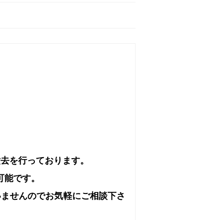
撤去を行っております。
可能です。
いませんのでお気軽にご相談下さ