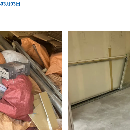
年03月03日