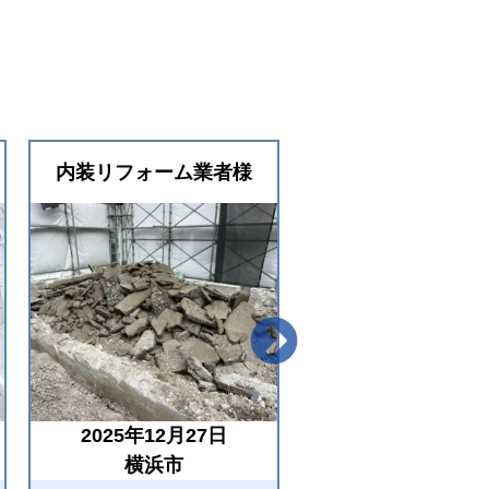
内装リフォーム業者様
内装リフォーム業
2025年12月27日
2025年03月31
横浜市
横浜市