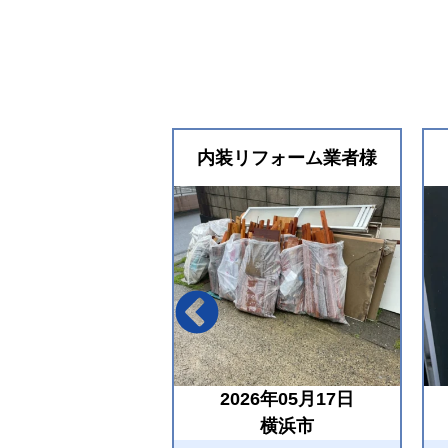
内装リフォーム業者様
2026年05月17日
横浜市