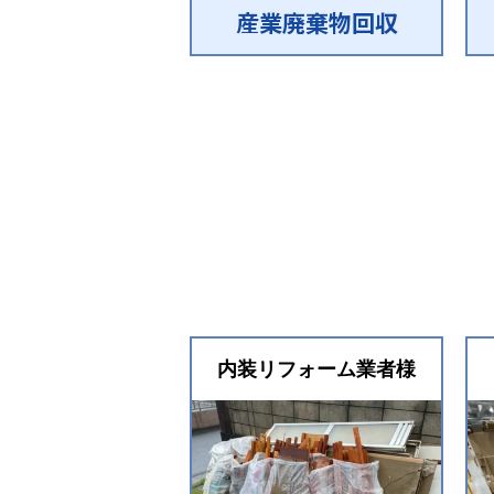
産業廃棄物回収
内装リフォーム業者様