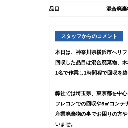
品目
混合廃棄
スタッフからのコメント
本日は、神奈川県横浜市へリフ
回収した品目は混合廃棄物、木
1名で作業し1時間程で回収を
弊社では埼玉県、東京都を中心
フレコンでの回収や8㎥コンテ
産業廃棄物の事でお困りの方や
いませ。