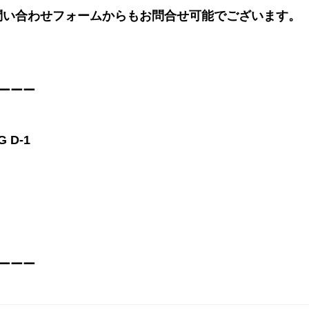
問い合わせフォームからもお問合せ可能でございます。
ーーー
 D-1
ーーー