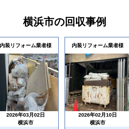
横浜市の回収事例
内装リフォーム業者様
内装リフォーム業者様
2026年03月02日
2026年02月10日
横浜市
横浜市