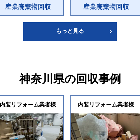
産業廃棄物回収
産業廃棄物回収
もっと見る
神奈川県の回収事例
内装リフォーム業者様
内装リフォーム業者様