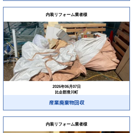
内装リフォーム業者様
2026年06月07日
比企郡滑川町
産業廃棄物回収
内装リフォーム業者様