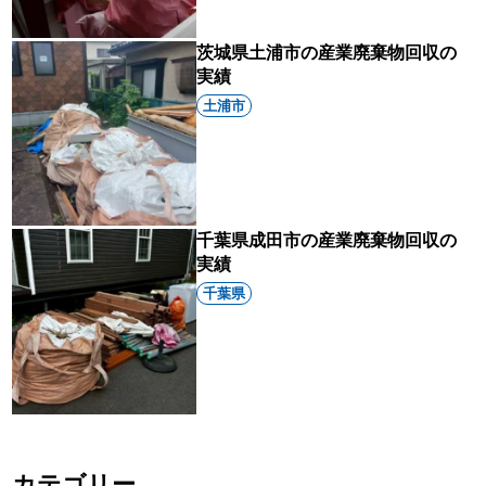
茨城県土浦市の産業廃棄物回収の
実績
土浦市
千葉県成田市の産業廃棄物回収の
実績
千葉県
カテゴリー