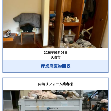
2026年06月06日
久喜市
産業廃棄物回収
内装リフォーム業者様