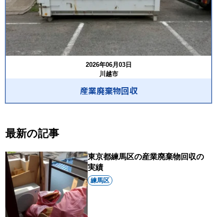
2026年06月03日
川越市
産業廃棄物回収
最新の記事
東京都練馬区の産業廃棄物回収の
実績
練馬区