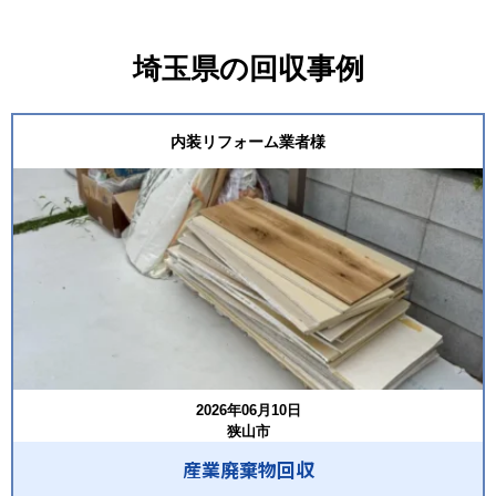
埼玉県の回収事例
内装リフォーム業者様
2026年06月10日
狭山市
産業廃棄物回収