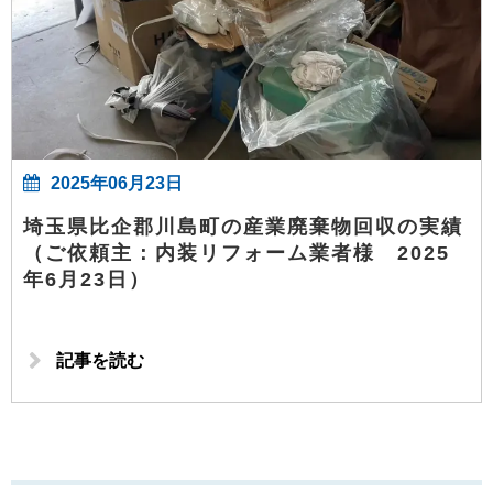
2025年06月23日
埼玉県比企郡川島町の産業廃棄物回収の実績
（ご依頼主：内装リフォーム業者様 2025
年6月23日）
記事を読む