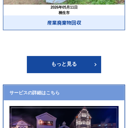
2026年05月11日
桐生市
産業廃棄物回収
もっと見る
サービスの詳細はこちら