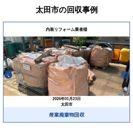
太田市の回収事例
内装リフォーム業者様
2026年01月23日
太田市
産業廃棄物回収