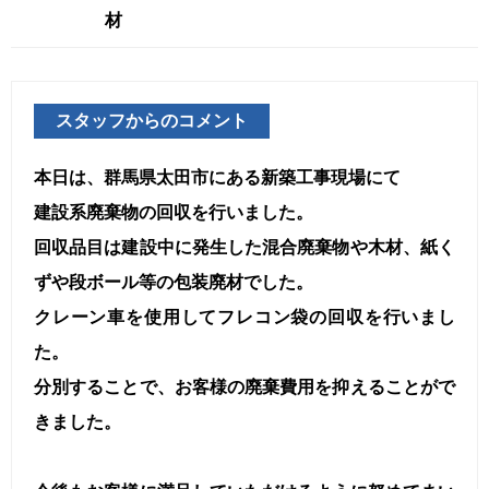
材
スタッフからのコメント
本日は、群馬県太田市にある新築工事現場にて
建設系廃棄物の回収を行いました。
回収品目は建設中に発生した混合廃棄物や木材、紙く
ずや段ボール等の包装廃材でした。
クレーン車を使用してフレコン袋の回収を行いまし
た。
分別することで、お客様の廃棄費用を抑えることがで
きました。