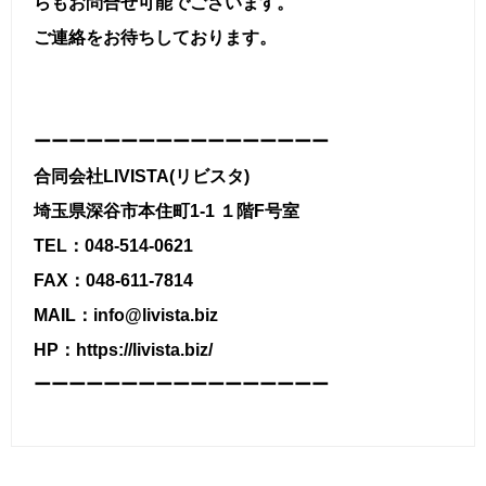
らもお問合せ可能でございます。
ご連絡をお待ちしております。
ーーーーーーーーーーーーーーーーー
合同会社LIVISTA(リビスタ)
埼玉県深谷市本住町1-1 １階F号室
TEL：048-514-0621
FAX：048-611-7814
MAIL：info@livista.biz
HP：https://livista.biz/
ーーーーーーーーーーーーーーーーー