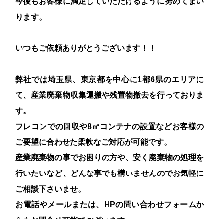
今後もお客様に満足していただけるように努めてまい
ります。
いつもご依頼ありがとうございます！！
弊社では埼玉県、東京都を中心に1都6県のエリアに
て、産業廃棄物収集運搬や残置物撤去を行っておりま
す。
フレコンでの回収や8㎥コンテナの設置などお客様の
ご要望に合わせた柔軟なご対応が可能です。
産業廃棄物の事でお困りの方や、安く廃棄物の処理を
行いたいなど、どんな事でも構いませんのでお気軽に
ご相談下さいませ。
お電話やメールまたは、HPの問い合わせフォームか