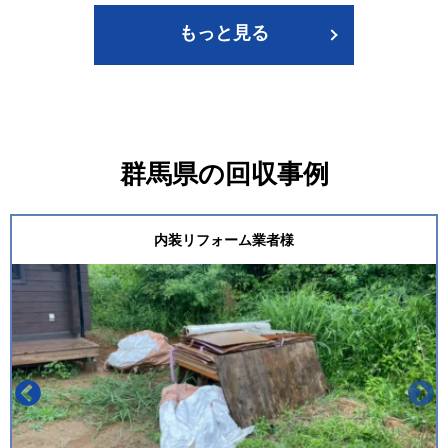
もっと見る
群馬県の回収事例
内装リフォーム業者様