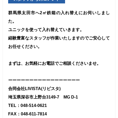
群馬県太田市へ2㎥鉄箱の入れ替えにお伺いしまし
た。
ユニックを使って入れ替えていきます。
経験豊富なスタッフが作業いたしますのでご安心して
お任せください。
まずは、お気軽にお電話でご相談くださいませ。
ーーーーーーーーーーーーーーーーー
合同会社LIVISTA(リビスタ)
埼玉県深谷市上野台3149-7 MG D-1
TEL：048-514-0621
FAX：048-611-7814