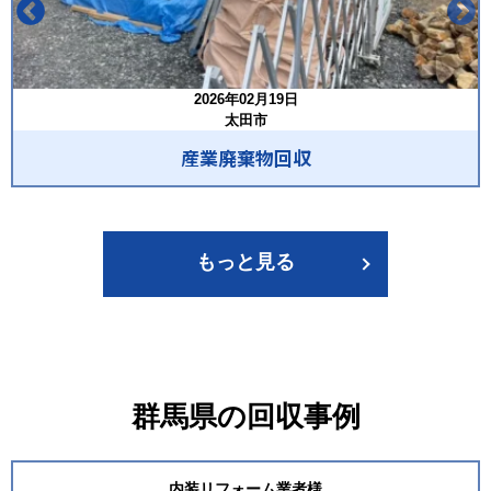
2026年02月19日
太田市
産業廃棄物回収
もっと見る
群馬県の回収事例
内装リフォーム業者様