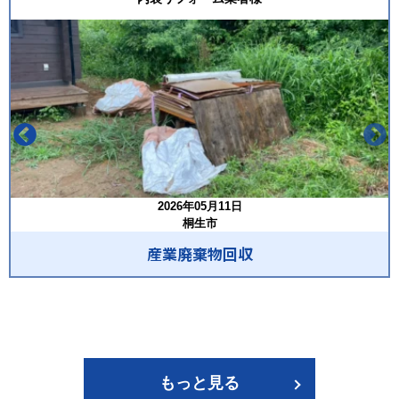
2026年05月11日
桐生市
産業廃棄物回収
もっと見る