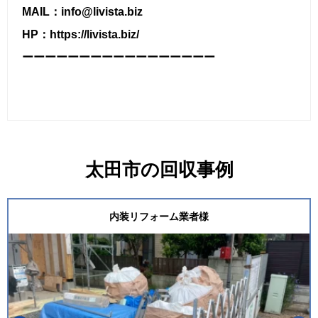
MAIL：info@livista.biz
HP：https://livista.biz/
ーーーーーーーーーーーーーーーーー
太田市の回収事例
内装リフォーム業者様