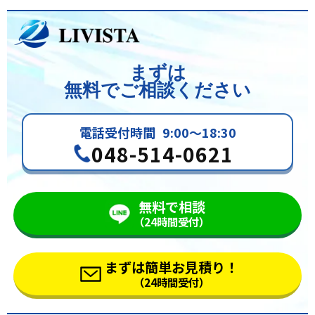
まずは
無料でご相談ください
電話受付時間
9:00～18:30
048-514-0621
無料で相談
（24時間受付）
まずは簡単お見積り！
（24時間受付）