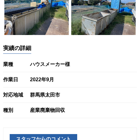
実績の詳細
業種
ハウスメーカー様
作業日
2022年9月
対応地域
群馬県太田市
種別
産業廃棄物回収
スタッフからのコメント