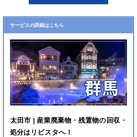
サービスの詳細はこちら
太田市 | 産業廃棄物・残置物の回収・
処分はリビスタへ！