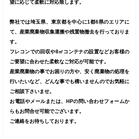
望に応じて柔軟に対応致します。
弊社では埼玉県、東京都を中心に1都6県のエリアに
て、産業廃棄物収集運搬や残置物撤去を行っておりま
す。
フレコンでの回収や8㎥コンテナの設置などお客様の
ご要望に合わせた柔軟なご対応が可能です。
産業廃棄物の事でお困りの方や、安く廃棄物の処理を
行いたいなど、どんな事でも構いませんのでお気軽に
ご相談下さいませ。
お電話やメールまたは、HPの問い合わせフォームか
らもお問合せ可能でございます。
ご連絡をお待ちしております。