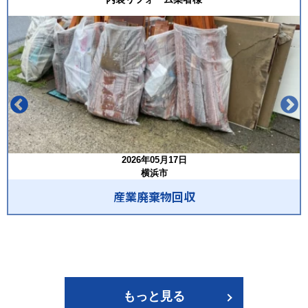
2026年05月17日
横浜市
産業廃棄物回収
もっと見る