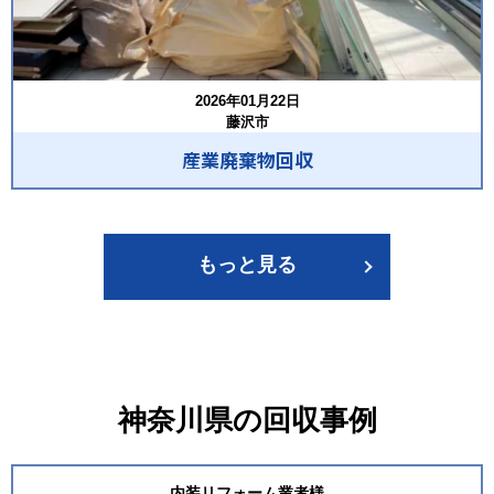
2026年01月22日
藤沢市
産業廃棄物回収
もっと見る
神奈川県の回収事例
内装リフォーム業者様