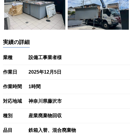
実績の詳細
業種
設備工事業者様
作業日
2025年12月5日
作業時間
1時間
対応地域
神奈川県藤沢市
種別
産業廃棄物回収
品目
鉄箱入替、混合廃棄物