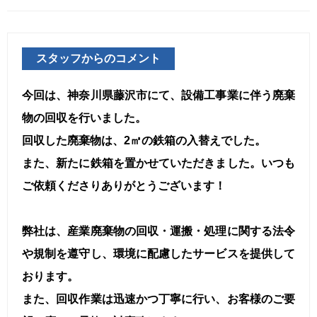
スタッフからのコメント
今回は、神奈川県藤沢市にて、設備工事業に伴う廃棄
物の回収を行いました。
回収した廃棄物は、2㎥の鉄箱の入替えでした。
また、新たに鉄箱を置かせていただきました。いつも
ご依頼くださりありがとうございます！
弊社は、産業廃棄物の回収・運搬・処理に関する法令
や規制を遵守し、環境に配慮したサービスを提供して
おります。
また、回収作業は迅速かつ丁寧に行い、お客様のご要