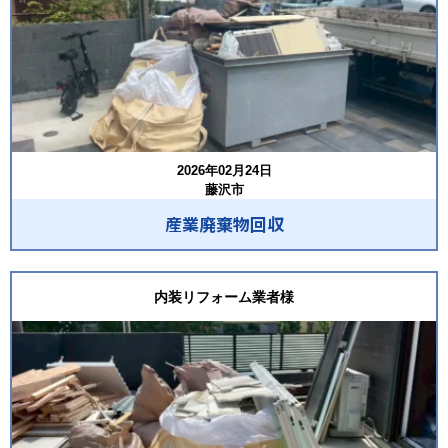
2026年02月24日
藤沢市
産業廃棄物回収
内装リフォーム業者様