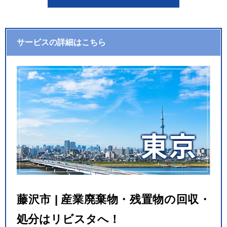
サービスの詳細はこちら
藤沢市 | 産業廃棄物・残置物の回収・
処分はリビスタへ！