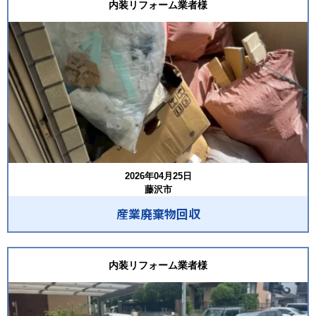
内装リフォーム業者様
2026年04月25日
藤沢市
産業廃棄物回収
内装リフォーム業者様