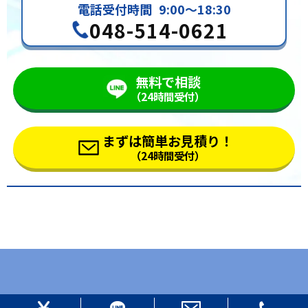
電話受付時間
9:00～18:30
048-514-0621
無料で相談
（24時間受付）
まずは簡単お見積り！
（24時間受付）