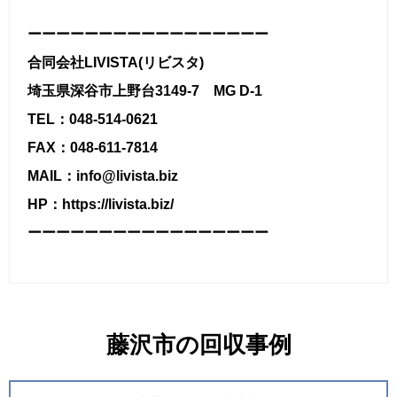
ーーーーーーーーーーーーーーーーー
合同会社LIVISTA(リビスタ)
埼玉県深谷市上野台3149-7 MG D-1
TEL：048-514-0621
FAX：048-611-7814
MAIL：info@livista.biz
HP：https://livista.biz/
ーーーーーーーーーーーーーーーーー
藤沢市の回収事例