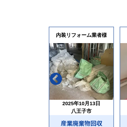
内装リフォーム業者様
2025年10月13日
八王子市
産業廃棄物回収