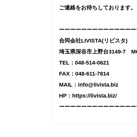
ご連絡をお待ちしております。
ーーーーーーーーーーーーーー
合同会社LIVISTA(リビスタ)
埼玉県深谷市上野台3149-7 MG
TEL：048-514-0621
FAX：048-611-7814
MAIL：info@livista.biz
HP：https://livista.biz/
ーーーーーーーーーーーーーー