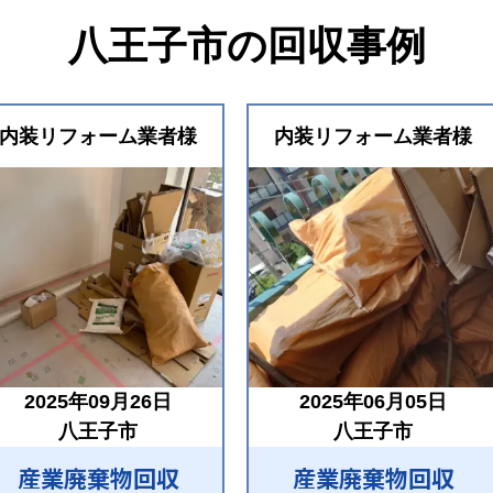
八王子市の回収事例
内装リフォーム業者様
内装リフォーム業者様
2025年09月26日
2025年06月05日
八王子市
八王子市
産業廃棄物回収
産業廃棄物回収