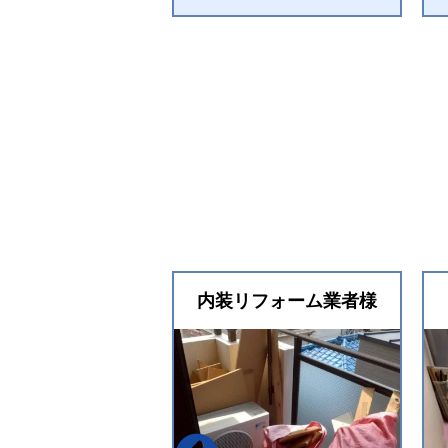
内装リフォーム業者様