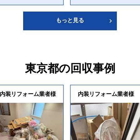
もっと見る
東京都の回収事例
内装リフォーム業者様
内装リフォーム業者様