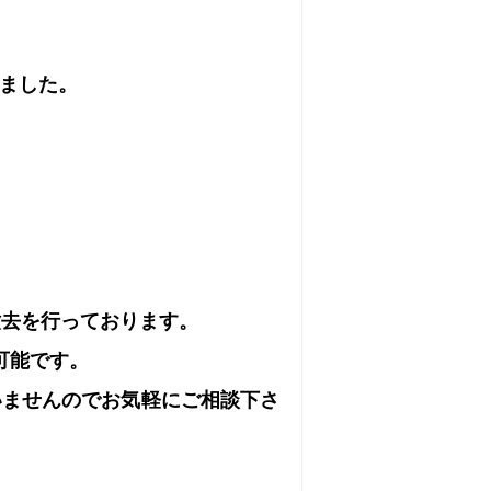
ました。
撤去を行っております。
可能です。
いませんのでお気軽にご相談下さ