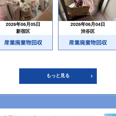
2026年06月05日
2026年06月04日
新宿区
渋谷区
産業廃棄物回収
産業廃棄物回収
もっと見る