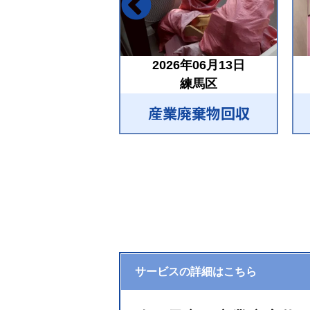
2026年06月13日
練馬区
産業廃棄物回収
サービスの詳細はこちら