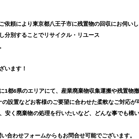
ご依頼により東京都八王子市に残置物の回収にお伺いし
し分別することでリサイクル・リユース
。
ざいます！
に1都6県のエリアにて、産業廃棄物収集運搬や残置物
ナの設置などお客様のご要望に合わせた柔軟なご対応が
、安く廃棄物の処理を行いたいなど、どんな事でも構
問い合わせフォームからもお問合せ可能でございます。