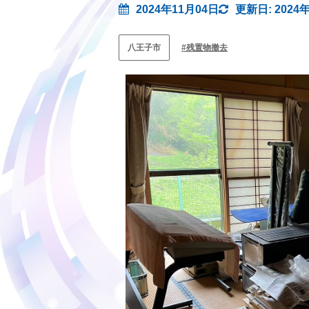
2024年11月04日
更新日: 2024
八王子市
残置物撤去