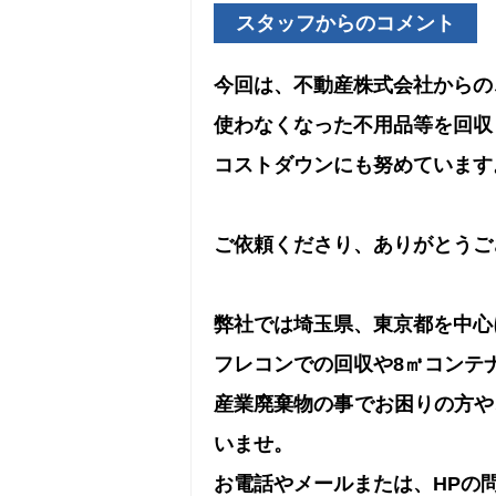
スタッフからのコメント
今回は、不動産株式会社からの
使わなくなった不用品等を回収
コストダウンにも努めています
ご依頼くださり、ありがとうご
弊社では埼玉県、東京都を中心
フレコンでの回収や8㎥コンテ
産業廃棄物の事でお困りの方や
いませ。
お電話やメールまたは、HPの