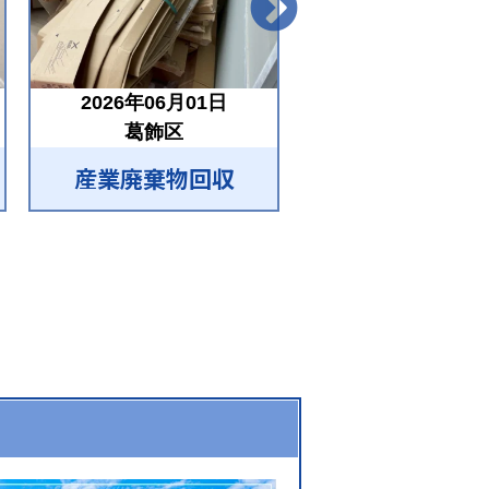
2026年06月01日
2026年05月30
葛飾区
東村山市
産業廃棄物回収
産業廃棄物回