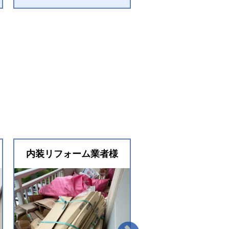
内装リフォーム業者様
内装リフォーム業