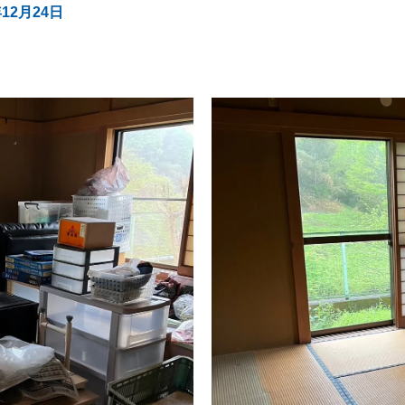
年12月24日