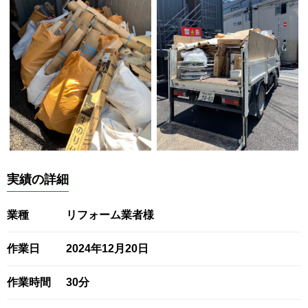
実績の詳細
業種
リフォーム業者様
作業日
2024年12月20日
作業時間
30分