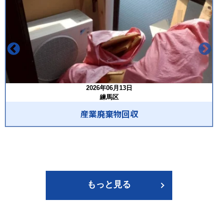
2026年06月13日
練馬区
産業廃棄物回収
もっと見る