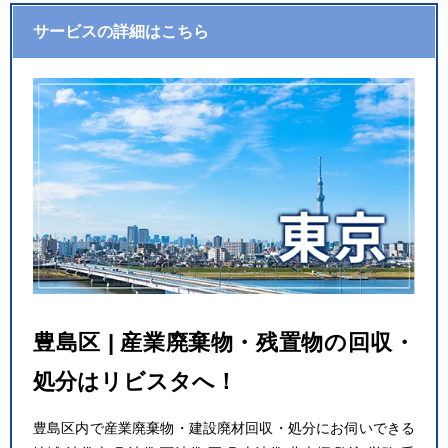
サービスの詳細はこちら
豊島区 | 産業廃棄物・残置物の回収・
処分はリビスタへ！
豊島区内で産業廃棄物・建設廃材回収・処分にお伺いできる