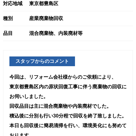
対応地域
東京都豊島区
種別
産業廃棄物回収
品目
混合廃棄物、内装廃材等
スタッフからのコメント
今回は、リフォーム会社様からのご依頼により、
東京都豊島区内の原状回復工事に伴う廃棄物の回収に
お伺いしました。
回収品目は主に混合廃棄物や内装廃材でした。
積込後に分別も行い30分程で回収を終了致しました。
本日も回収後に簡易清掃を行い、環境美化にも努めて
おります。