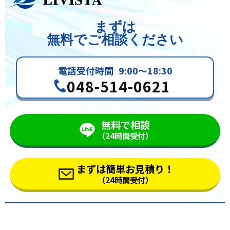
まずは
無料でご相談ください
電話受付時間
9:00～18:30
048-514-0621
無料で相談
（24時間受付）
まずは簡単お見積り！
（24時間受付）