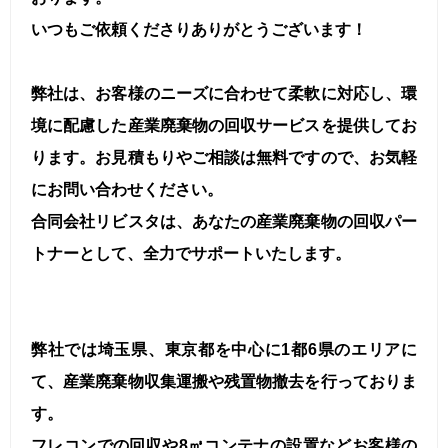
いつもご依頼くださりありがとうございます！
弊社は、お客様のニーズに合わせて柔軟に対応し、環
境に配慮した産業廃棄物の回収サービスを提供してお
ります。お見積もりやご相談は無料ですので、お気軽
にお問い合わせください。
合同会社リビスタは、あなたの産業廃棄物の回収パー
トナーとして、全力でサポートいたします。
弊社では埼玉県、東京都を中心に1都6県のエリアに
て、産業廃棄物収集運搬や残置物撤去を行っておりま
す。
フレコンでの回収や8㎥コンテナの設置などお客様の