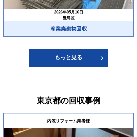
2026年05月16日
豊島区
産業廃棄物回収
もっと見る
東京都の回収事例
内装リフォーム業者様