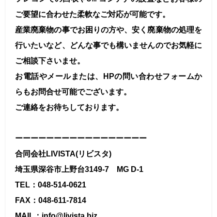
ご要望に合わせた柔軟なご対応が可能です。
産業廃棄物の事でお困りの方や、安く廃棄物の処理を
行いたいなど、どんな事でも構いませんのでお気軽に
ご相談下さいませ。
お電話やメールまたは、HPの問い合わせフォームか
らもお問合せ可能でございます。
ご連絡をお待ちしております。
ーーーーーーーーーーーーーーーーー
合同会社LIVISTA(リビスタ)
埼玉県深谷市上野台3149-7 MG D-1
TEL：048-514-0621
FAX：048-611-7814
MAIL：info@livista.biz