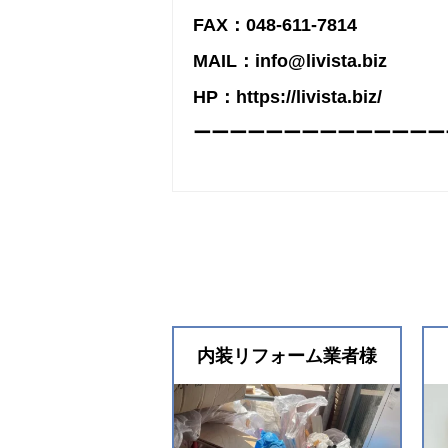
FAX：048-611-7814
MAIL：info@livista.biz
HP：https://livista.biz/
ーーーーーーーーーーーーーー
内装リフォーム業者様