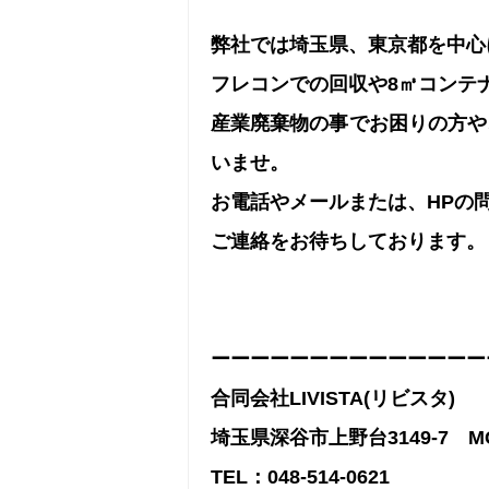
弊社では埼玉県、東京都を中心
フレコンでの回収や8㎥コンテ
産業廃棄物の事でお困りの方や
いませ。
お電話やメールまたは、HPの
ご連絡をお待ちしております。
ーーーーーーーーーーーーーー
合同会社LIVISTA(リビスタ)
埼玉県深谷市上野台3149-7 MG
TEL：048-514-0621