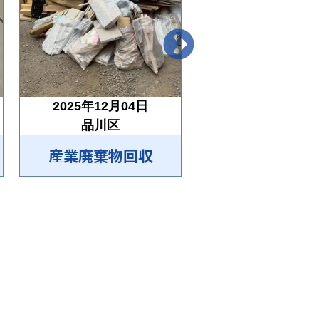
2025年12月04日
2025年11月04
品川区
品川区
産業廃棄物回収
産業廃棄物回