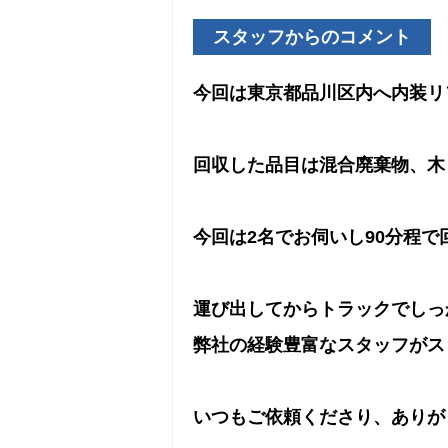
スタッフからのコメント
今回は東京都品川区内へ内装リ
回収した品目は混合廃棄物、木
今回は2名でお伺いし90分程
運び出してからトラックでしっ
弊社の経験豊富なスタッフがス
いつもご依頼くださり、ありが