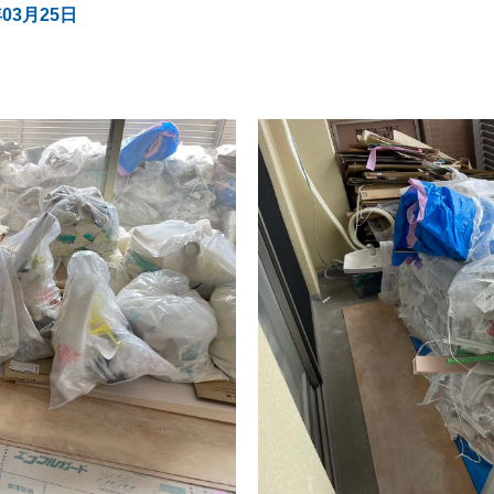
年03月25日