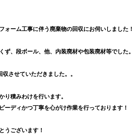
フォーム工事に伴う廃棄物の回収にお伺いしました！
くず、段ボール、他、内装廃材や包装廃材等でした。
で回収させていただきました。。
かり積みわけを行います。
ピーディかつ丁寧を心がけ作業を行っております！
とうございます！