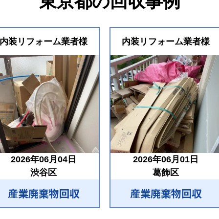
東京都の回収事例
内装リフォーム業者様
内装リフォーム業者様
2026年06月04日
2026年06月01日
渋谷区
葛飾区
産業廃棄物回収
産業廃棄物回収