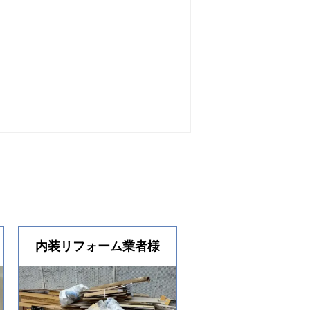
内装リフォーム業者様
内装リフォーム業