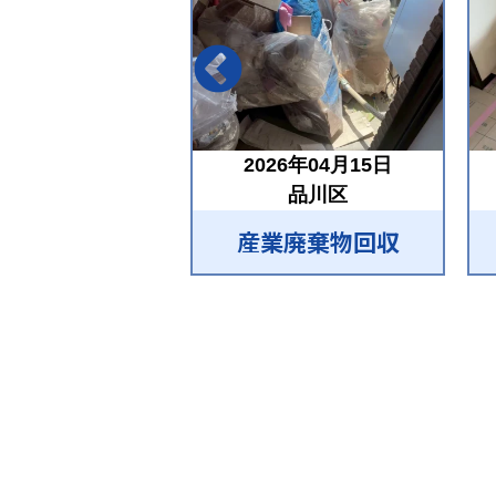
2026年04月15日
品川区
産業廃棄物回収