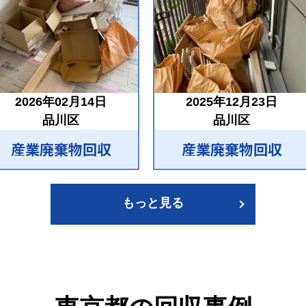
2026年02月14日
2025年12月23日
品川区
品川区
産業廃棄物回収
産業廃棄物回収
もっと見る