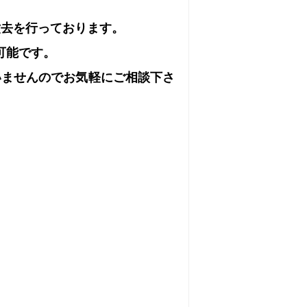
撤去を行っております。
可能です。
いませんのでお気軽にご相談下さ