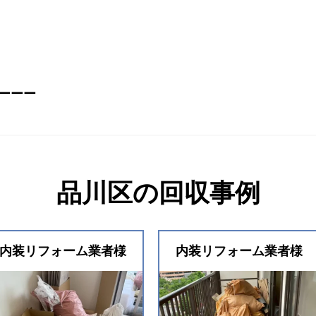
ーーー
品川区の回収事例
内装リフォーム業者様
内装リフォーム業者様