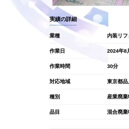
実績の詳細
業種
内装リフ
作業日
2024年8
作業時間
30分
対応地域
東京都品
種別
産業廃棄
品目
混合廃棄