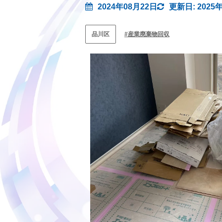
2024年08月22日
更新日: 2025
品川区
産業廃棄物回収