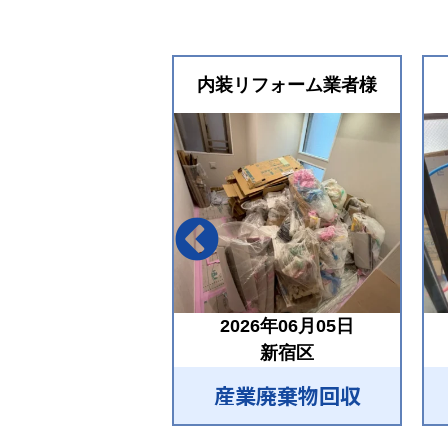
内装リフォーム業者様
2026年06月05日
新宿区
産業廃棄物回収