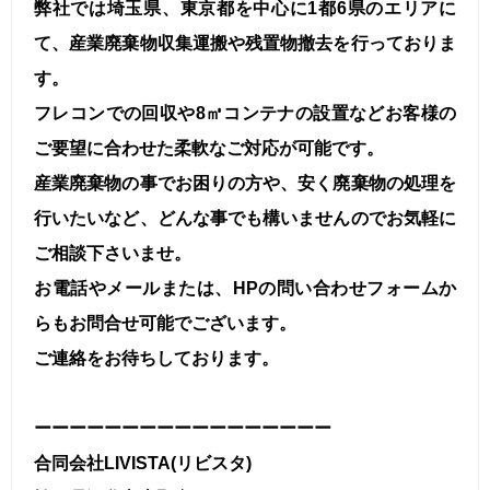
弊社では埼玉県、東京都を中心に1都6県のエリアに
て、産業廃棄物収集運搬や残置物撤去を行っておりま
す。
フレコンでの回収や8㎥コンテナの設置などお客様の
ご要望に合わせた柔軟なご対応が可能です。
産業廃棄物の事でお困りの方や、安く廃棄物の処理を
行いたいなど、どんな事でも構いませんのでお気軽に
ご相談下さいませ。
お電話やメールまたは、HPの問い合わせフォームか
らもお問合せ可能でございます。
ご連絡をお待ちしております。
ーーーーーーーーーーーーーーーーー
合同会社LIVISTA(リビスタ)