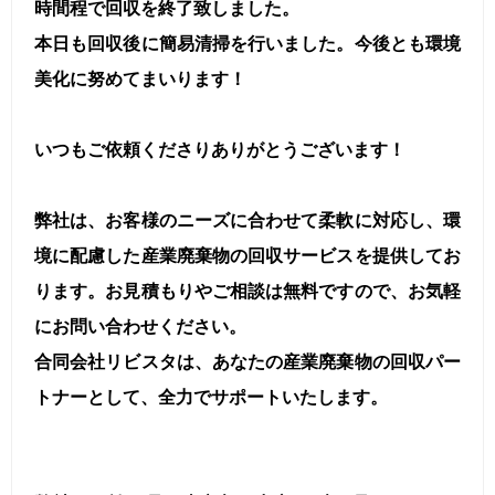
時間程で回収を終了致しました。
本日も回収後に簡易清掃を行いました。今後とも環境
美化に努めてまいります！
いつもご依頼くださりありがとうございます！
弊社は、お客様のニーズに合わせて柔軟に対応し、環
境に配慮した産業廃棄物の回収サービスを提供してお
ります。お見積もりやご相談は無料ですので、お気軽
にお問い合わせください。
合同会社リビスタは、あなたの産業廃棄物の回収パー
トナーとして、全力でサポートいたします。