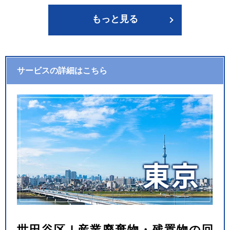
もっと見る
サービスの詳細はこちら
世田谷区 | 産業廃棄物・残置物の回