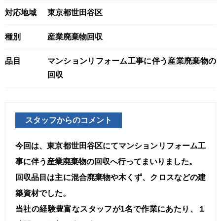
対応地域
東京都世田谷区
種別
産業廃棄物回収
品目
マンションリフォーム工事に伴う産業廃棄物の
回収
スタッフからのコメント
今回は、東京都世田谷区にてマンションリフォーム工
事に伴う産業廃棄物の回収へ行ってまいりました。
回収品目は主に混合廃棄物や木くず、クロスなどの建
築資材でした。
当社の経験豊富なスタッフが1名で作業にあたり、１