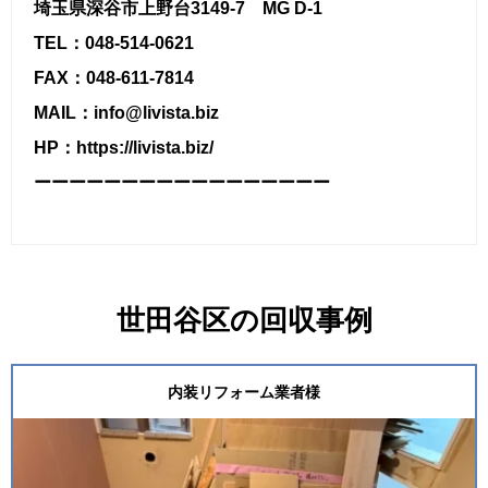
埼玉県深谷市上野台3149-7 MG D-1
TEL：048-514-0621
FAX：048-611-7814
MAIL：info@livista.biz
HP：https://livista.biz/
ーーーーーーーーーーーーーーーーー
世田谷区の回収事例
内装リフォーム業者様