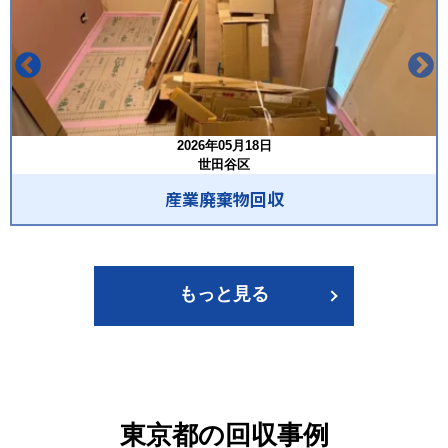
2026年05月18日
世田谷区
産業廃棄物回収
もっと見る
東京都の回収事例