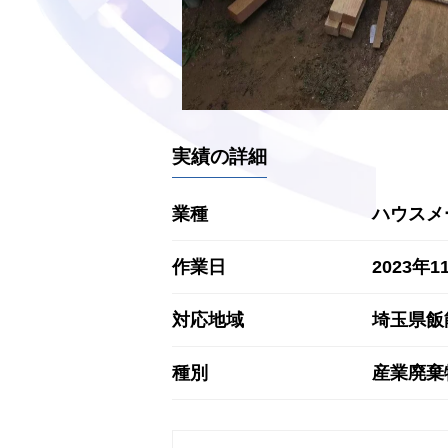
実績の詳細
業種
ハウスメ
作業日
2023年1
対応地域
埼玉県飯
種別
産業廃棄