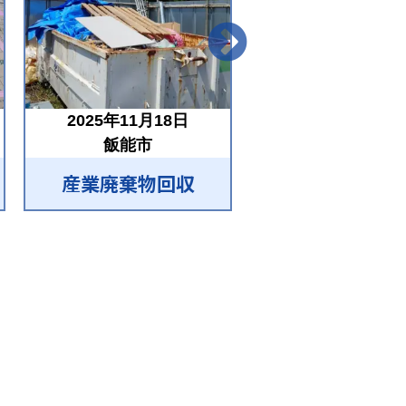
2025年11月18日
2025年07月14
飯能市
飯能市
産業廃棄物回収
産業廃棄物回