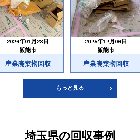
2026年01月28日
2025年12月06日
飯能市
飯能市
産業廃棄物回収
産業廃棄物回収
もっと見る
埼玉県の回収事例