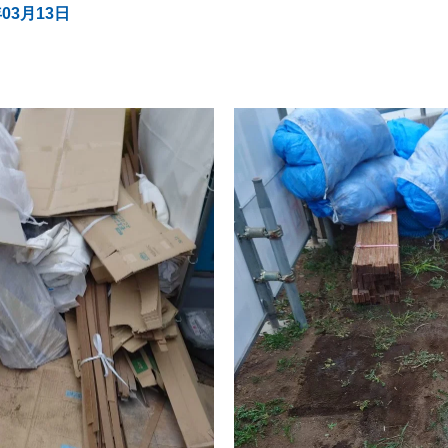
年03月13日