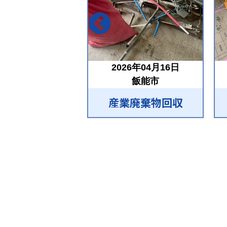
2026年04月16日
飯能市
産業廃棄物回収