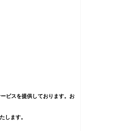
サービスを提供しております。お
たします。