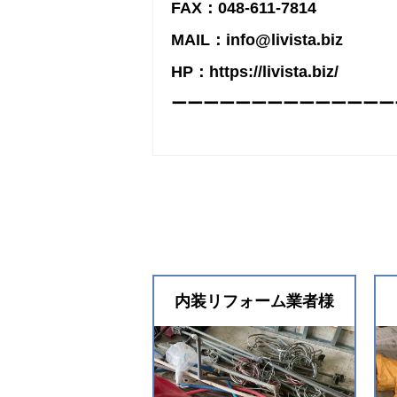
FAX：048-611-7814
MAIL：info@livista.biz
HP：https://livista.biz/
ーーーーーーーーーーーーーー
内装リフォーム業者様