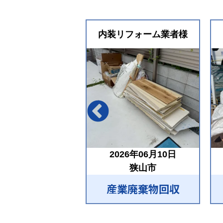
内装リフォーム業者様
2026年06月10日
狭山市
産業廃棄物回収