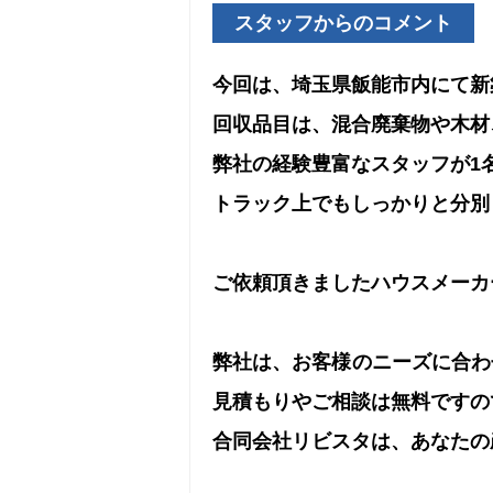
スタッフからのコメント
今回は、埼玉県飯能市内にて新
回収品目は、混合廃棄物や木材
弊社の経験豊富なスタッフが1
トラック上でもしっかりと分別
ご依頼頂きましたハウスメーカ
弊社は、お客様のニーズに合わ
見積もりやご相談は無料ですの
合同会社リビスタは、あなたの