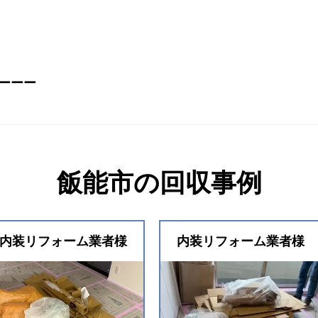
ーーー
飯能市の回収事例
内装リフォーム業者様
内装リフォーム業者様