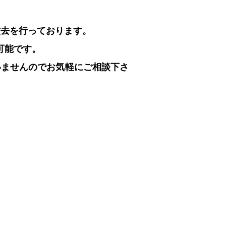
撤去を行っております。
可能です。
いませんのでお気軽にご相談下さ