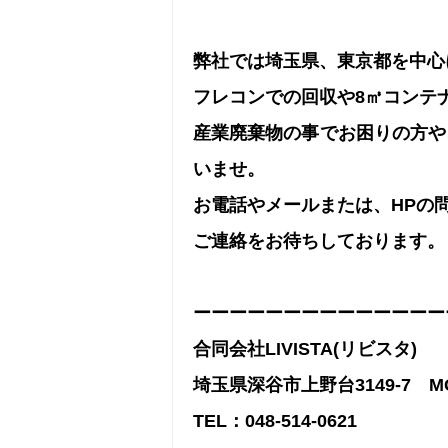
弊社では埼玉県、東京都を中心
フレコンでの回収や8㎥コンテ
産業廃棄物の事でお困りの方や
いませ。
お電話やメールまたは、HPの
ご連絡をお待ちしております。
ーーーーーーーーーーーーーー
合同会社LIVISTA(リビスタ)
埼玉県深谷市上野台3149-7 MG
TEL：048-514-0621