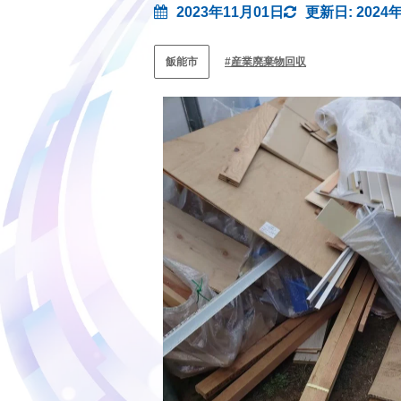
2023年11月01日
更新日: 2024
飯能市
産業廃棄物回収