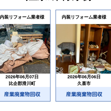
内装リフォーム業者様
内装リフォーム業者様
2026年06月07日
2026年06月06日
比企郡滑川町
久喜市
産業廃棄物回収
産業廃棄物回収