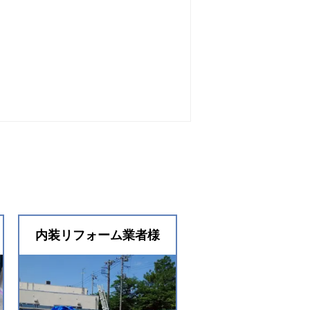
内装リフォーム業者様
内装リフォーム業