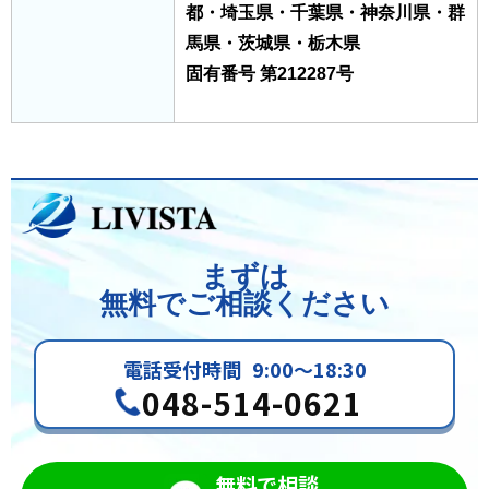
都・埼玉県・千葉県・神奈川県・群
馬県・茨城県・栃木県
固有番号 第212287号
まずは
無料でご相談ください
電話受付時間
9:00～18:30
048-514-0621
無料で相談