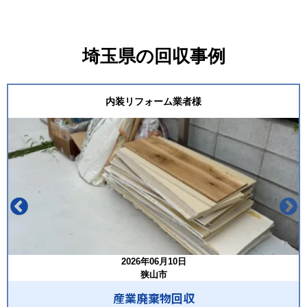
埼玉県の回収事例
内装リフォーム業者様
2026年06月10日
狭山市
産業廃棄物回収