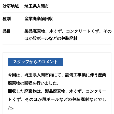
対応地域
埼玉県入間市
種別
産業廃棄物回収
品目
製品廃棄物、木くず、コンクリートくず、その
ほか段ボールなどの包装廃材
スタッフからのコメント
今回は、埼玉県入間市内にて、設備工事業に伴う産業
廃棄物の回収を行いました。
回収した廃棄物は、製品廃棄物、木くず、コンクリー
トくず、そのほか段ボールなどの包装廃材などでし
た。