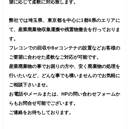
望に応じて柔軟に対応致します。
弊社では埼玉県、東京都を中心に1都6県のエリアに
て、産業廃棄物収集運搬や残置物撤去を行っておりま
す。
フレコンでの回収や8㎥コンテナの設置などお客様の
ご要望に合わせた柔軟なご対応が可能です。
産業廃棄物の事でお困りの方や、安く廃棄物の処理を
行いたいなど、どんな事でも構いませんのでお気軽に
ご相談下さいませ。
お電話やメールまたは、HPの問い合わせフォームか
らもお問合せ可能でございます。
ご連絡をお待ちしております。