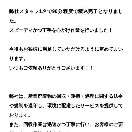
弊社スタッフ1名で90分程度で積込完了となりまし
た。
スピーディかつ丁寧を心がけ作業を行いました！
今後もお客様に満足していただけるように努めてまい
ります。
いつもご依頼ありがとうございます！！
弊社は、産業廃棄物の回収・運搬・処理に関する法令
や規制を遵守し、環境に配慮したサービスを提供して
おります。
また、回収作業は迅速かつ丁寧に行い、お客様のご要