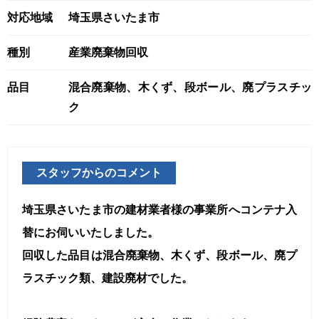
対応地域
埼玉県さいたま市
種別
産業廃棄物回収
品目
混合廃棄物、木くず、段ボール、廃プラスチッ
ク
スタッフからのコメント
埼玉県さいたま市の建材業者様の事業所へコンテナ入
替にお伺いいたしました。
回収した品目は混合廃棄物、木くず、段ボール、廃プ
ラスチック類、建設廃材でした。