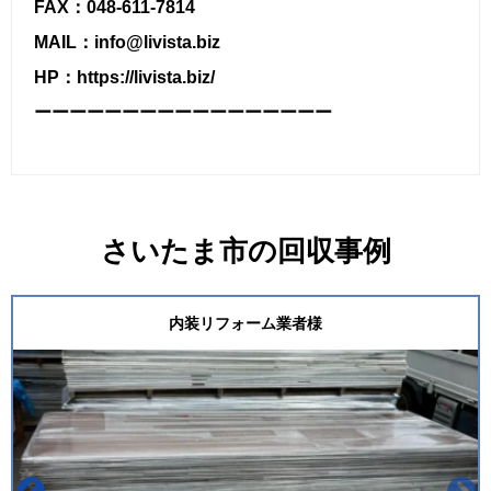
FAX：048-611-7814
MAIL：info@livista.biz
HP：https://livista.biz/
ーーーーーーーーーーーーーーーーー
さいたま市の回収事例
内装リフォーム業者様