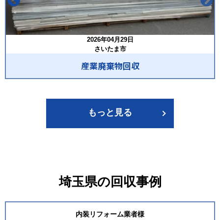
2026年04月29日
さいたま市
産業廃棄物回収
もっと見る
埼玉県の回収事例
内装リフォーム業者様