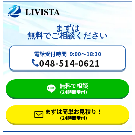
まずは
無料でご相談ください
電話受付時間
9:00～18:30
048-514-0621
無料で相談
（24時間受付）
まずは簡単お見積り！
（24時間受付）