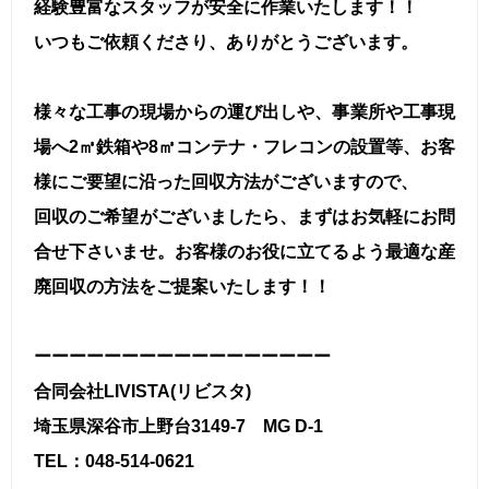
経験豊富なスタッフが安全に作業いたします！！
いつもご依頼くださり、ありがとうございます。
様々な工事の現場からの運び出しや、事業所や工事現
場へ2㎥鉄箱や8㎥コンテナ・フレコンの設置等、お客
様にご要望に沿った回収方法がございますので、
回収のご希望がございましたら、まずはお気軽にお問
合せ下さいませ。お客様のお役に立てるよう最適な産
廃回収の方法をご提案いたします！！
ーーーーーーーーーーーーーーーーー
合同会社LIVISTA(リビスタ)
埼玉県深谷市上野台3149-7 MG D-1
TEL：048-514-0621