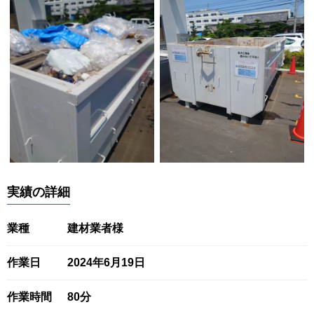
実績の詳細
業種
建材業者様
作業日
2024年6月19日
作業時間
80分