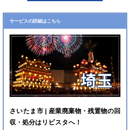
サービスの詳細はこちら
さいたま市 | 産業廃棄物・残置物の回
収・処分はリビスタへ！