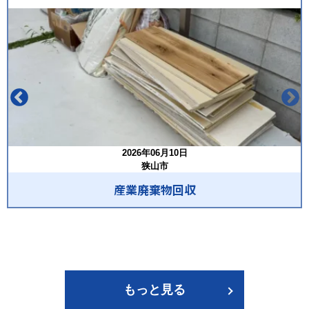
2026年06月10日
狭山市
産業廃棄物回収
もっと見る