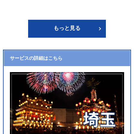
もっと見る
サービスの詳細はこちら