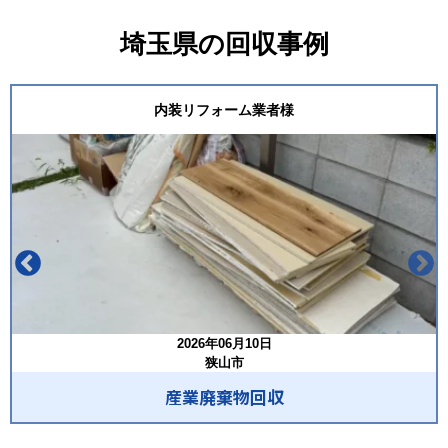
埼玉県の回収事例
内装リフォーム業者様
2026年06月10日
狭山市
産業廃棄物回収