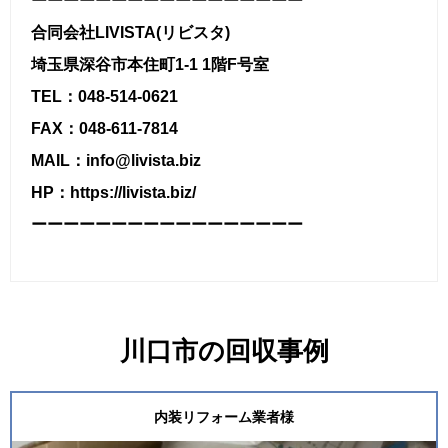
ーーーーーーーーーーーーーーーーー
合同会社LIVISTA(リビスタ)
埼玉県深谷市本住町1-1 1階F号室
TEL：048-514-0621
FAX：048-611-7814
MAIL：info@livista.biz
HP：https://livista.biz/
ーーーーーーーーーーーーーーーーー
川口市の回収事例
内装リフォーム業者様