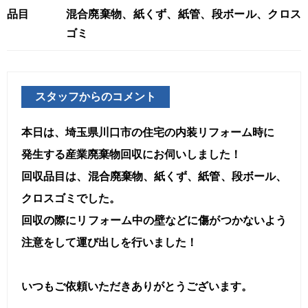
品目
混合廃棄物、紙くず、紙管、段ボール、クロス
ゴミ
スタッフからのコメント
本日は、埼玉県川口市の住宅の内装リフォーム時に
発生する産業廃棄物回収にお伺いしました！
回収品目は、混合廃棄物、紙くず、紙管、段ボール、
クロスゴミでした。
回収の際にリフォーム中の壁などに傷がつかないよう
注意をして運び出しを行いました！
いつもご依頼いただきありがとうございます。