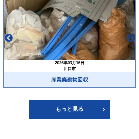
2026年03月16日
川口市
産業廃棄物回収
もっと見る