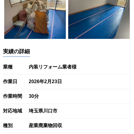
実績の詳細
業種
内装リフォーム業者様
作業日
2026年2月23日
作業時間
30分
対応地域
埼玉県川口市
種別
産業廃棄物回収