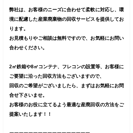
弊社は、お客様のニーズに合わせて柔軟に対応し、環
境に配慮した産業廃棄物の回収サービスを提供してお
ります。
お見積もりやご相談は無料ですので、お気軽にお問い
合わせください。
2㎥鉄箱や8㎥コンテナ、フレコンの設置等、お客様に
ご要望に沿った回収方法もございますので、
回収のご希望がございましたら、まずはお気軽にお問
合せ下さいませ。
お客様のお役に立てるよう最適な産廃回収の方法をご
提案いたします！！