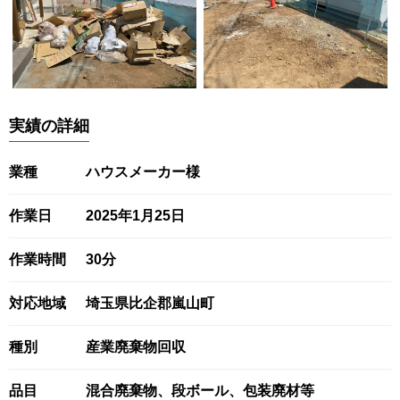
実績の詳細
業種
ハウスメーカー様
作業日
2025年1月25日
作業時間
30分
対応地域
埼玉県比企郡嵐山町
種別
産業廃棄物回収
品目
混合廃棄物、段ボール、包装廃材等