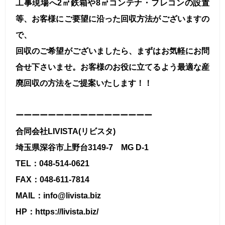
工事現場へ2㎥鉄箱や8㎥コンテナ・フレコンの設置
等、お客様にご要望に沿った回収方法がございますの
で、
回収のご希望がございましたら、まずはお気軽にお問
合せ下さいませ。お客様のお役に立てるよう最適な産
廃回収の方法をご提案いたします！！
ーーーーーーーーーーーーーーーーー
合同会社LIVISTA(リビスタ)
埼玉県深谷市上野台3149-7 MG D-1
TEL：048-514-0621
FAX：048-611-7814
MAIL：info@livista.biz
HP：https://livista.biz/