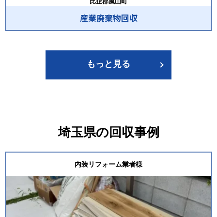
比企郡嵐山町
産業廃棄物回収
もっと見る
埼玉県の回収事例
内装リフォーム業者様