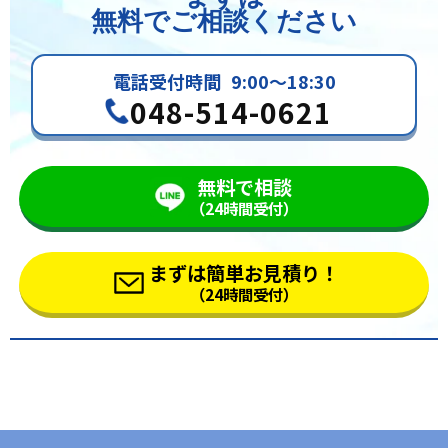
無料でご相談ください
電話受付時間
9:00～18:30
048-514-0621
無料で相談
（24時間受付）
まずは簡単お見積り！
（24時間受付）