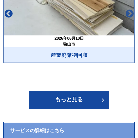
2026年06月10日
狭山市
産業廃棄物回収
もっと見る
サービスの詳細はこちら