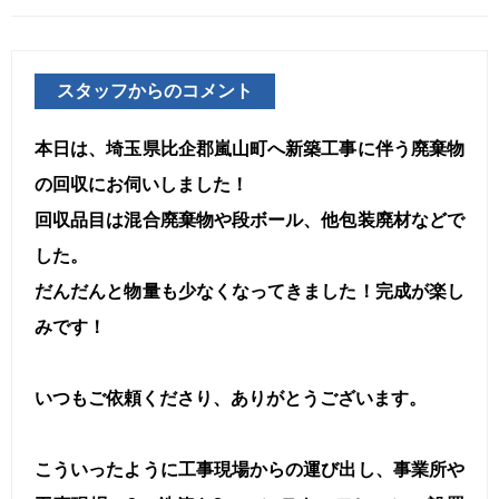
スタッフからのコメント
本日は、埼玉県比企郡嵐山町へ新築工事に伴う廃棄物
の回収にお伺いしました！
回収品目は混合廃棄物や段ボール、他包装廃材などで
した。
だんだんと物量も少なくなってきました！完成が楽し
みです！
いつもご依頼くださり、ありがとうございます。
こういったように工事現場からの運び出し、事業所や